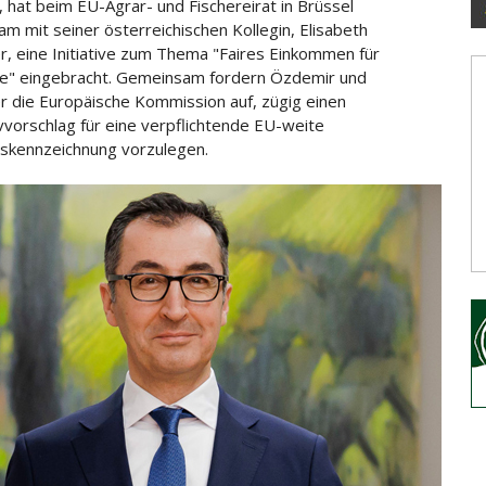
 hat beim EU-Agrar- und Fischereirat in Brüssel
m mit seiner österreichischen Kollegin, Elisabeth
, eine Initiative
zum Thema "Faires Einkommen für
e" eingebracht. Gemeinsam fordern Özdemir und
r die Europäische Kommission auf, zügig einen
ivvorschlag für eine verpflichtende EU-weite
skennzeichnung vorzulegen.