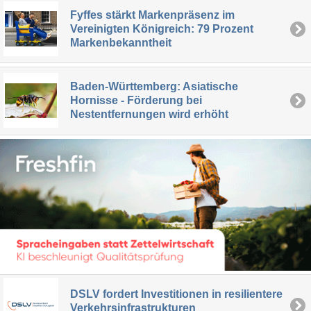
Fyffes stärkt Markenpräsenz im
Vereinigten Königreich: 79 Prozent
Markenbekanntheit
Baden-Württemberg: Asiatische
Hornisse - Förderung bei
Nestentfernungen wird erhöht
DSLV fordert Investitionen in resilientere
Verkehrsinfrastrukturen