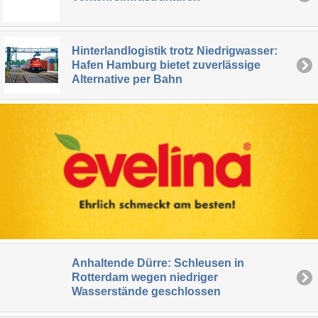
Hinterlandlogistik trotz Niedrigwasser:
Hafen Hamburg bietet zuverlässige
Alternative per Bahn
Anhaltende Dürre: Schleusen in
Rotterdam wegen niedriger
Wasserstände geschlossen