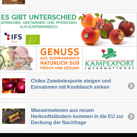
Chiles Zwiebelexporte steigen und
Einnahmen mit Knoblauch sinken
Wassermelonen aus neuen
Herkunftsländern kommen in die EU zur
Deckung der Nachfrage