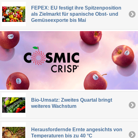
FEPEX: EU festigt ihre Spitzenposition
als Zielmarkt für spanische Obst- und
Gemüseexporte bis Mai
Bio-Umsatz: Zweites Quartal bringt
weiteres Wachstum
Herausfordernde Ernte angesichts von
Temperaturen bis zu 40 °C