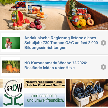
Andalusische Regierung lieferte dieses
Schuljahr 730 Tonnen O&G an fast 2.000
Bildungseinrichtungen
NÖ Karottenmarkt Woche 32/2026:
Bestände leiden unter Hitze