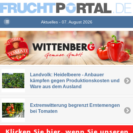
Aktuelles - 07. August 2026
Landvolk: Heidelbeere - Anbauer
kämpfen gegen Produktionskosten und
Ware aus dem Ausland
Extremwitterung begrenzt Erntemengen
bei Tomaten