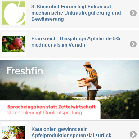
3. Steinobst-Forum legt Fokus auf
mechanische Unkrautregulierung und
Bewässerung
Frankreich: Diesjährige Apfelernte 5%
niedriger als im Vorjahr
Katalonien gewinnt sein
Apfelproduktionspotenzial zurück