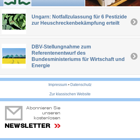
Ungarn: Notfallzulassung für 6 Pestizide
zur Heuschreckenbekämpfung erteilt
DBV-Stellungnahme zum
Referentenentwurf des
Bundesministeriums für Wirtschaft und
Energie
Impressum
•
Datenschutz
Zur klassischen Website