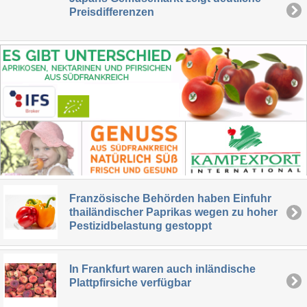
Preisdifferenzen
Französische Behörden haben Einfuhr
thailändischer Paprikas wegen zu hoher
Pestizidbelastung gestoppt
In Frankfurt waren auch inländische
Plattpfirsiche verfügbar