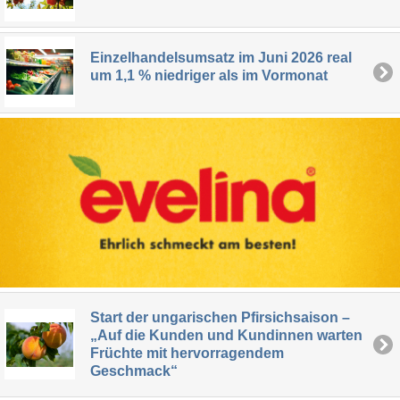
Einzelhandelsumsatz im Juni 2026 real
um 1,1 % niedriger als im Vormonat
Start der ungarischen Pfirsichsaison –
„Auf die Kunden und Kundinnen warten
Früchte mit hervorragendem
Geschmack“