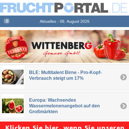
Aktuelles - 06. August 2026
BLE: Multitalent Birne - Pro-Kopf-
Verbrauch steigt um 17%
Europa: Wachsendes
Wassermelonenangebot auf den
Großmärkten