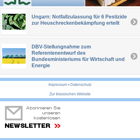
Ungarn: Notfallzulassung für 6 Pestizide
zur Heuschreckenbekämpfung erteilt
DBV-Stellungnahme zum
Referentenentwurf des
Bundesministeriums für Wirtschaft und
Energie
Impressum
•
Datenschutz
Zur klassischen Website