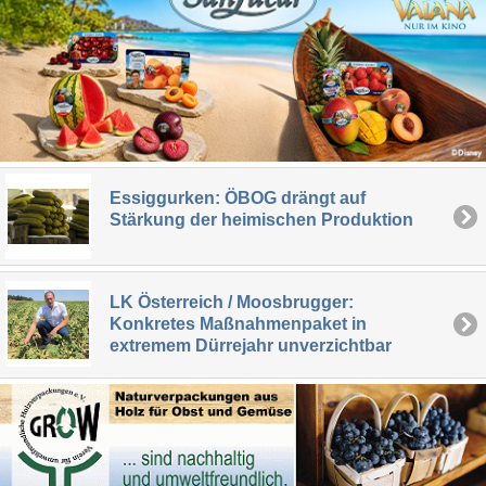
Essiggurken: ÖBOG drängt auf
Stärkung der heimischen Produktion
LK Österreich / Moosbrugger:
Konkretes Maßnahmenpaket in
extremem Dürrejahr unverzichtbar