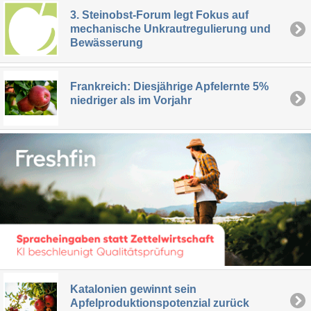
3. Steinobst-Forum legt Fokus auf
mechanische Unkrautregulierung und
Bewässerung
Frankreich: Diesjährige Apfelernte 5%
niedriger als im Vorjahr
Katalonien gewinnt sein
Apfelproduktionspotenzial zurück