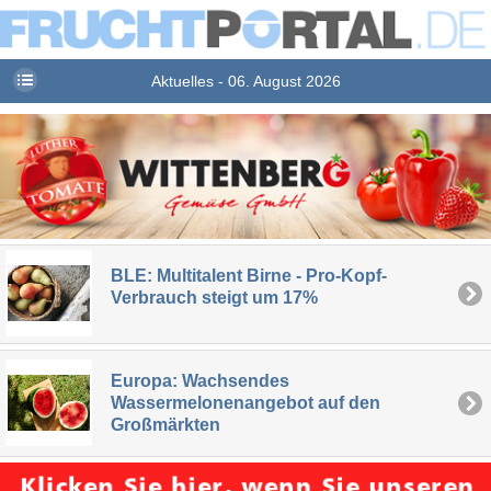
Aktuelles - 06. August 2026
BLE: Multitalent Birne - Pro-Kopf-
Verbrauch steigt um 17%
Europa: Wachsendes
Wassermelonenangebot auf den
Großmärkten