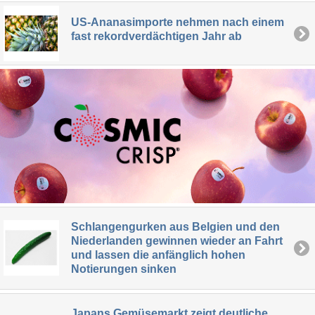
US-Ananasimporte nehmen nach einem
fast rekordverdächtigen Jahr ab
Schlangengurken aus Belgien und den
Niederlanden gewinnen wieder an Fahrt
und lassen die anfänglich hohen
Notierungen sinken
Japans Gemüsemarkt zeigt deutliche