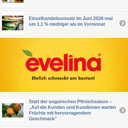
Einzelhandelsumsatz im Juni 2026 real
um 1,1 % niedriger als im Vormonat
Start der ungarischen Pfirsichsaison –
„Auf die Kunden und Kundinnen warten
Früchte mit hervorragendem
Geschmack“