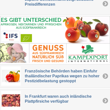
Preisdifferenzen
Französische Behörden haben Einfuhr
thailändischer Paprikas wegen zu hoher
Pestizidbelastung gestoppt
In Frankfurt waren auch inländische
Plattpfirsiche verfügbar