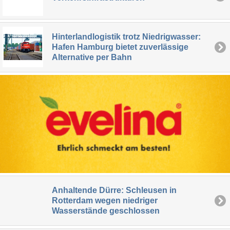
Hinterlandlogistik trotz Niedrigwasser:
Hafen Hamburg bietet zuverlässige
Alternative per Bahn
Anhaltende Dürre: Schleusen in
Rotterdam wegen niedriger
Wasserstände geschlossen