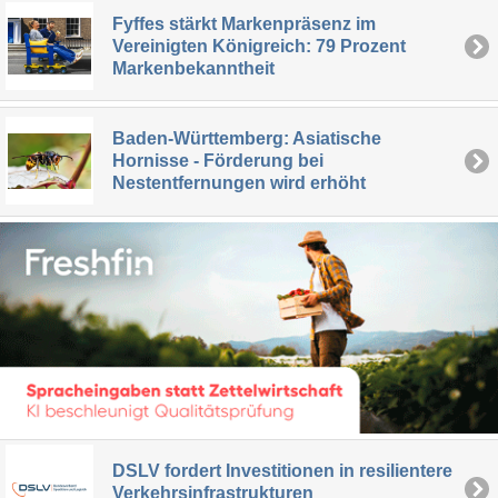
Fyffes stärkt Markenpräsenz im
Vereinigten Königreich: 79 Prozent
Markenbekanntheit
Baden-Württemberg: Asiatische
Hornisse - Förderung bei
Nestentfernungen wird erhöht
DSLV fordert Investitionen in resilientere
Verkehrsinfrastrukturen