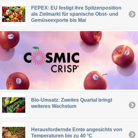
FEPEX: EU festigt ihre Spitzenposition
als Zielmarkt für spanische Obst- und
Gemüseexporte bis Mai
Bio-Umsatz: Zweites Quartal bringt
weiteres Wachstum
Herausfordernde Ernte angesichts von
Temperaturen bis zu 40 °C