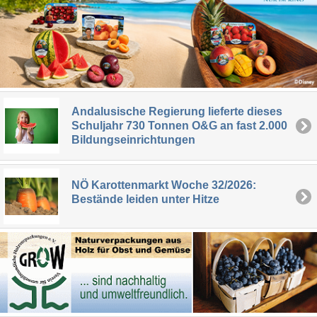
Andalusische Regierung lieferte dieses
Schuljahr 730 Tonnen O&G an fast 2.000
Bildungseinrichtungen
NÖ Karottenmarkt Woche 32/2026:
Bestände leiden unter Hitze