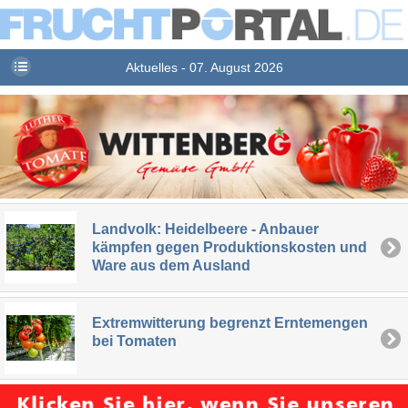
Aktuelles - 07. August 2026
Landvolk: Heidelbeere - Anbauer
kämpfen gegen Produktionskosten und
Ware aus dem Ausland
Extremwitterung begrenzt Erntemengen
bei Tomaten