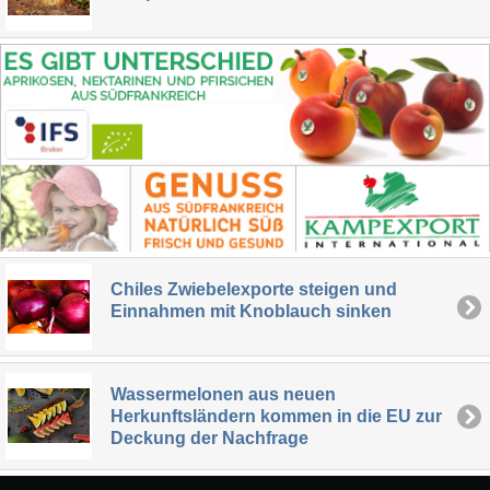
Chiles Zwiebelexporte steigen und
Einnahmen mit Knoblauch sinken
Wassermelonen aus neuen
Herkunftsländern kommen in die EU zur
Deckung der Nachfrage