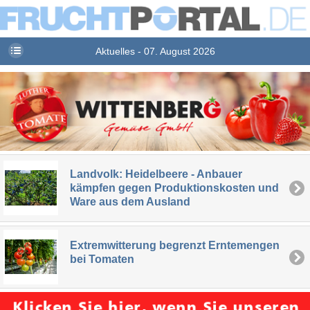
Aktuelles - 07. August 2026
Landvolk: Heidelbeere - Anbauer
kämpfen gegen Produktionskosten und
Ware aus dem Ausland
Extremwitterung begrenzt Erntemengen
bei Tomaten