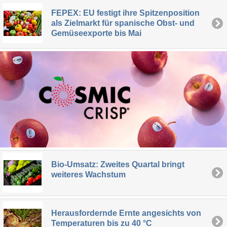
FEPEX: EU festigt ihre Spitzenposition
als Zielmarkt für spanische Obst- und
Gemüseexporte bis Mai
Bio-Umsatz: Zweites Quartal bringt
weiteres Wachstum
Herausfordernde Ernte angesichts von
Temperaturen bis zu 40 °C