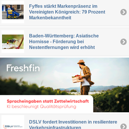
Fyffes stärkt Markenpräsenz im
Vereinigten Königreich: 79 Prozent
Markenbekanntheit
Baden-Württemberg: Asiatische
Hornisse - Förderung bei
Nestentfernungen wird erhöht
DSLV fordert Investitionen in resilientere
Verkehrsinfrastrukturen