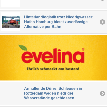
Hinterlandlogistik trotz Niedrigwasser:
Hafen Hamburg bietet zuverlässige
Alternative per Bahn
Anhaltende Dürre: Schleusen in
Rotterdam wegen niedriger
Wasserstände geschlossen