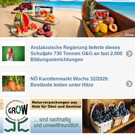
Andalusische Regierung lieferte dieses
Schuljahr 730 Tonnen O&G an fast 2.000
Bildungseinrichtungen
NÖ Karottenmarkt Woche 32/2026:
Bestände leiden unter Hitze