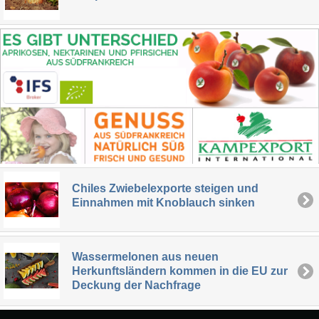
Chiles Zwiebelexporte steigen und
Einnahmen mit Knoblauch sinken
Wassermelonen aus neuen
Herkunftsländern kommen in die EU zur
Deckung der Nachfrage