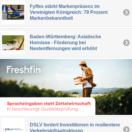
Fyffes stärkt Markenpräsenz im
Vereinigten Königreich: 79 Prozent
Markenbekanntheit
Baden-Württemberg: Asiatische
Hornisse - Förderung bei
Nestentfernungen wird erhöht
DSLV fordert Investitionen in resilientere
Verkehrsinfrastrukturen