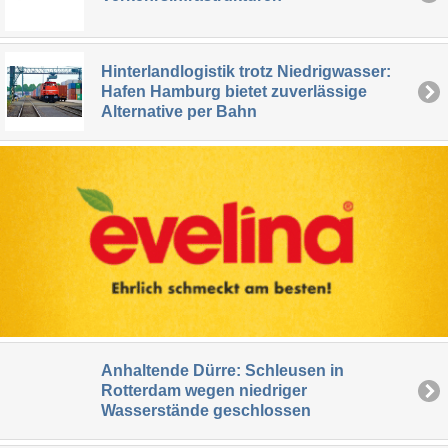
Hinterlandlogistik trotz Niedrigwasser:
Hafen Hamburg bietet zuverlässige
Alternative per Bahn
Anhaltende Dürre: Schleusen in
Rotterdam wegen niedriger
Wasserstände geschlossen