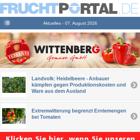
Aktuelles - 07. August 2026
Landvolk: Heidelbeere - Anbauer
kämpfen gegen Produktionskosten und
Ware aus dem Ausland
Extremwitterung begrenzt Erntemengen
bei Tomaten