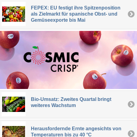
FEPEX: EU festigt ihre Spitzenposition
als Zielmarkt für spanische Obst- und
Gemüseexporte bis Mai
Bio-Umsatz: Zweites Quartal bringt
weiteres Wachstum
Herausfordernde Ernte angesichts von
Temperaturen bis zu 40 °C