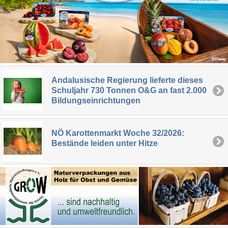
Andalusische Regierung lieferte dieses
Schuljahr 730 Tonnen O&G an fast 2.000
Bildungseinrichtungen
NÖ Karottenmarkt Woche 32/2026:
Bestände leiden unter Hitze