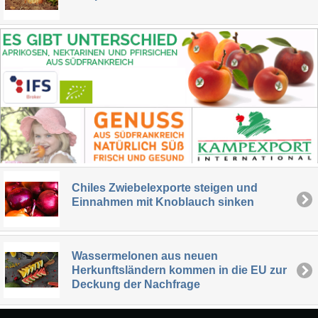
Chiles Zwiebelexporte steigen und
Einnahmen mit Knoblauch sinken
Wassermelonen aus neuen
Herkunftsländern kommen in die EU zur
Deckung der Nachfrage