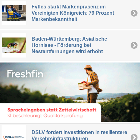
Fyffes stärkt Markenpräsenz im
Vereinigten Königreich: 79 Prozent
Markenbekanntheit
Baden-Württemberg: Asiatische
Hornisse - Förderung bei
Nestentfernungen wird erhöht
DSLV fordert Investitionen in resilientere
Verkehrsinfrastrukturen