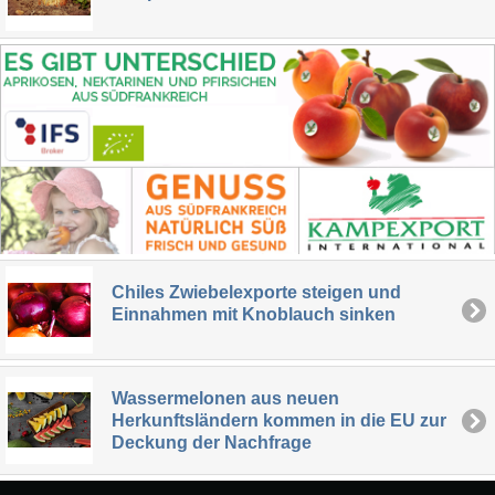
Chiles Zwiebelexporte steigen und
Einnahmen mit Knoblauch sinken
Wassermelonen aus neuen
Herkunftsländern kommen in die EU zur
Deckung der Nachfrage