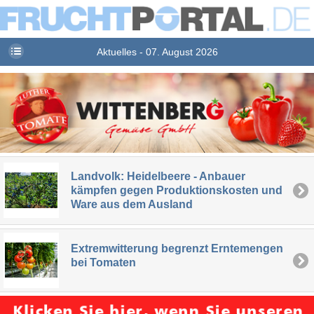
Aktuelles - 07. August 2026
Landvolk: Heidelbeere - Anbauer
kämpfen gegen Produktionskosten und
Ware aus dem Ausland
Extremwitterung begrenzt Erntemengen
bei Tomaten