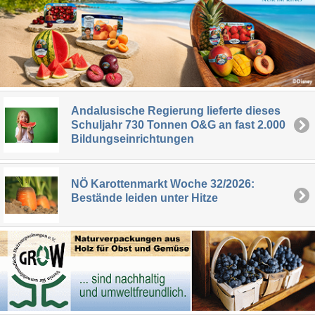
Andalusische Regierung lieferte dieses
Schuljahr 730 Tonnen O&G an fast 2.000
Bildungseinrichtungen
NÖ Karottenmarkt Woche 32/2026:
Bestände leiden unter Hitze