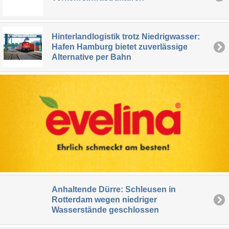
Hinterlandlogistik trotz Niedrigwasser:
Hafen Hamburg bietet zuverlässige
Alternative per Bahn
Anhaltende Dürre: Schleusen in
Rotterdam wegen niedriger
Wasserstände geschlossen