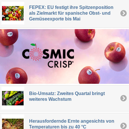
FEPEX: EU festigt ihre Spitzenposition
als Zielmarkt für spanische Obst- und
Gemüseexporte bis Mai
Bio-Umsatz: Zweites Quartal bringt
weiteres Wachstum
Herausfordernde Ernte angesichts von
Temperaturen bis zu 40 °C