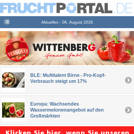
Aktuelles - 06. August 2026
BLE: Multitalent Birne - Pro-Kopf-
Verbrauch steigt um 17%
Europa: Wachsendes
Wassermelonenangebot auf den
Großmärkten