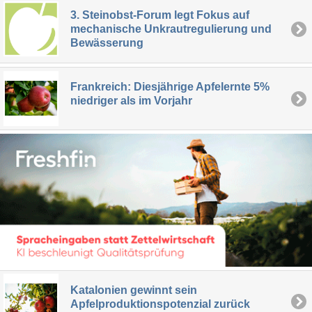
3. Steinobst-Forum legt Fokus auf
mechanische Unkrautregulierung und
Bewässerung
Frankreich: Diesjährige Apfelernte 5%
niedriger als im Vorjahr
Katalonien gewinnt sein
Apfelproduktionspotenzial zurück