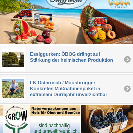
Essiggurken: ÖBOG drängt auf
Stärkung der heimischen Produktion
LK Österreich / Moosbrugger:
Konkretes Maßnahmenpaket in
extremem Dürrejahr unverzichtbar