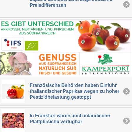
Preisdifferenzen
Französische Behörden haben Einfuhr
thailändischer Paprikas wegen zu hoher
Pestizidbelastung gestoppt
In Frankfurt waren auch inländische
Plattpfirsiche verfügbar