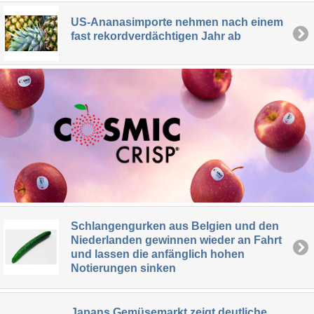
US-Ananasimporte nehmen nach einem
fast rekordverdächtigen Jahr ab
Schlangengurken aus Belgien und den
Niederlanden gewinnen wieder an Fahrt
und lassen die anfänglich hohen
Notierungen sinken
Japans Gemüsemarkt zeigt deutliche