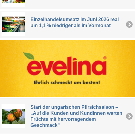
Einzelhandelsumsatz im Juni 2026 real
um 1,1 % niedriger als im Vormonat
Start der ungarischen Pfirsichsaison –
„Auf die Kunden und Kundinnen warten
Früchte mit hervorragendem
Geschmack“