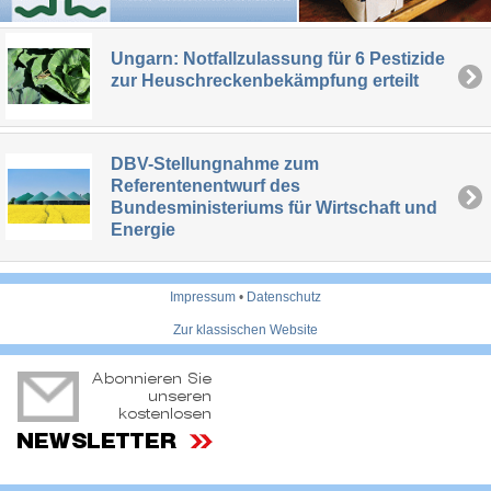
Ungarn: Notfallzulassung für 6 Pestizide
zur Heuschreckenbekämpfung erteilt
DBV-Stellungnahme zum
Referentenentwurf des
Bundesministeriums für Wirtschaft und
Energie
Impressum
•
Datenschutz
Zur klassischen Website