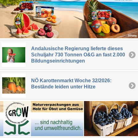
Andalusische Regierung lieferte dieses
Schuljahr 730 Tonnen O&G an fast 2.000
Bildungseinrichtungen
NÖ Karottenmarkt Woche 32/2026:
Bestände leiden unter Hitze