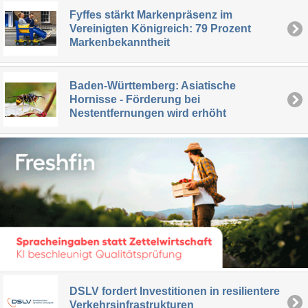
Fyffes stärkt Markenpräsenz im
Vereinigten Königreich: 79 Prozent
Markenbekanntheit
Baden-Württemberg: Asiatische
Hornisse - Förderung bei
Nestentfernungen wird erhöht
DSLV fordert Investitionen in resilientere
Verkehrsinfrastrukturen