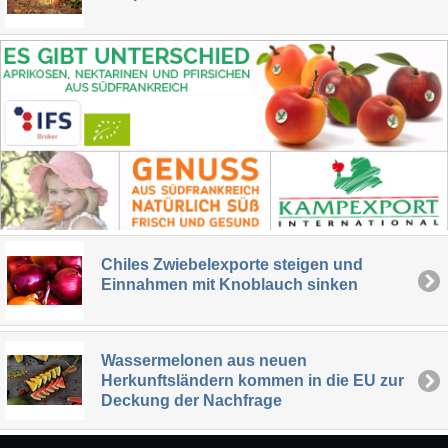
Chiles Zwiebelexporte steigen und
Einnahmen mit Knoblauch sinken
Wassermelonen aus neuen
Herkunftsländern kommen in die EU zur
Deckung der Nachfrage