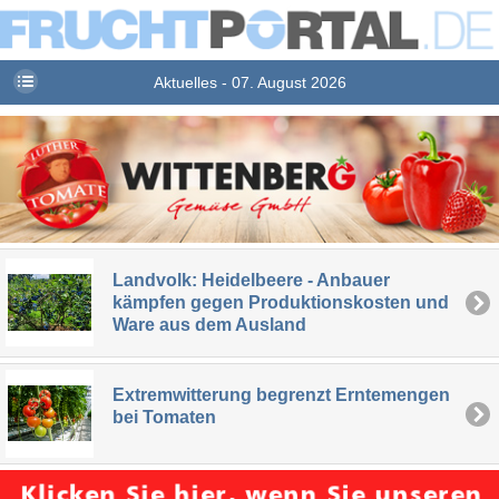
Aktuelles - 07. August 2026
Landvolk: Heidelbeere - Anbauer
kämpfen gegen Produktionskosten und
Ware aus dem Ausland
Extremwitterung begrenzt Erntemengen
bei Tomaten