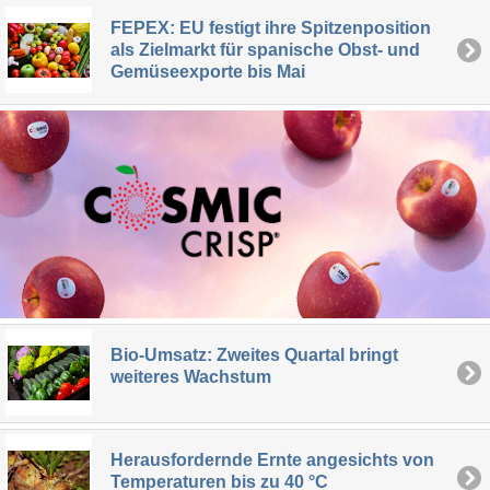
FEPEX: EU festigt ihre Spitzenposition
als Zielmarkt für spanische Obst- und
Gemüseexporte bis Mai
Bio-Umsatz: Zweites Quartal bringt
weiteres Wachstum
Herausfordernde Ernte angesichts von
Temperaturen bis zu 40 °C