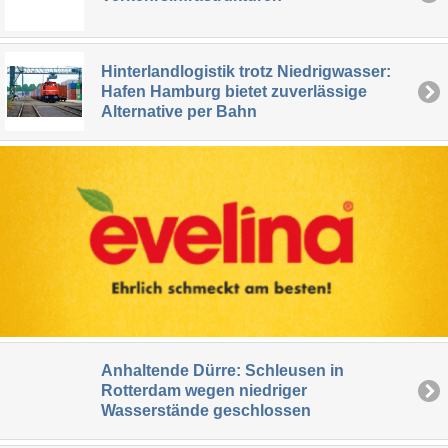
Hinterlandlogistik trotz Niedrigwasser:
Hafen Hamburg bietet zuverlässige
Alternative per Bahn
Anhaltende Dürre: Schleusen in
Rotterdam wegen niedriger
Wasserstände geschlossen