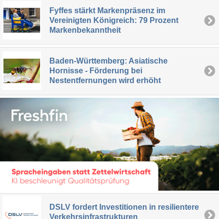
Fyffes stärkt Markenpräsenz im
Vereinigten Königreich: 79 Prozent
Markenbekanntheit
Baden-Württemberg: Asiatische
Hornisse - Förderung bei
Nestentfernungen wird erhöht
DSLV fordert Investitionen in resilientere
Verkehrsinfrastrukturen