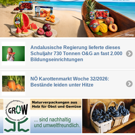
Andalusische Regierung lieferte dieses
Schuljahr 730 Tonnen O&G an fast 2.000
Bildungseinrichtungen
NÖ Karottenmarkt Woche 32/2026:
Bestände leiden unter Hitze