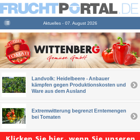
Aktuelles - 07. August 2026
Landvolk: Heidelbeere - Anbauer
kämpfen gegen Produktionskosten und
Ware aus dem Ausland
Extremwitterung begrenzt Erntemengen
bei Tomaten