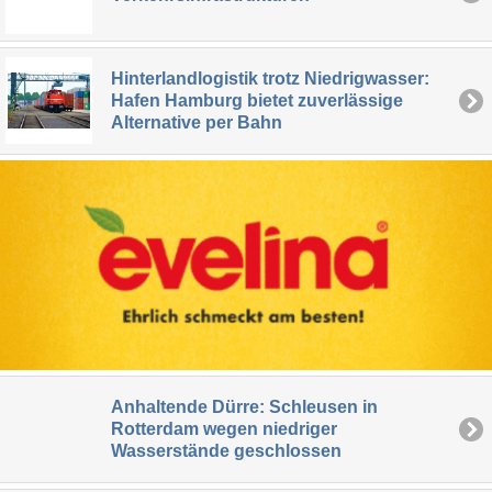
Hinterlandlogistik trotz Niedrigwasser:
Hafen Hamburg bietet zuverlässige
Alternative per Bahn
Anhaltende Dürre: Schleusen in
Rotterdam wegen niedriger
Wasserstände geschlossen