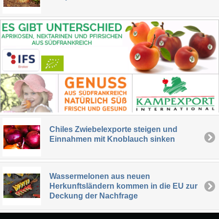
Chiles Zwiebelexporte steigen und
Einnahmen mit Knoblauch sinken
Wassermelonen aus neuen
Herkunftsländern kommen in die EU zur
Deckung der Nachfrage