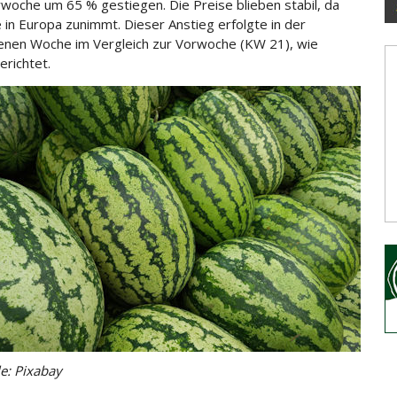
woche um 65 % gestiegen. Die Preise blieben stabil, da
e in Europa zunimmt. Dieser Anstieg erfolgte in der
nen Woche im Vergleich zur Vorwoche (KW 21), wie
erichtet.
le: Pixabay