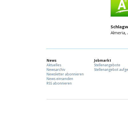
Schlagw
Almeria
News
Jobmarkt
Aktuelles
Stellenangebote
Newsarchiv
Stellenangebot aufg
Newsletter abonnieren
News einsenden
RSS abonnieren