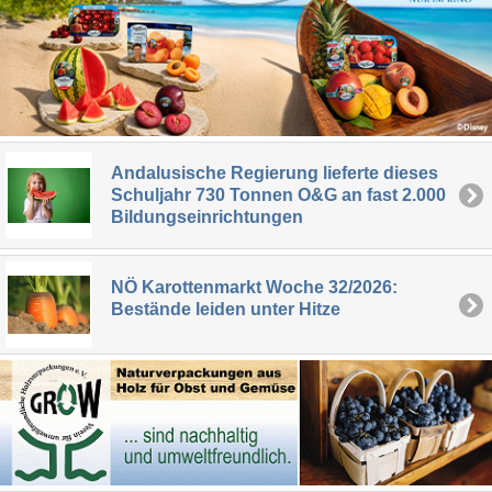
Andalusische Regierung lieferte dieses
Schuljahr 730 Tonnen O&G an fast 2.000
Bildungseinrichtungen
NÖ Karottenmarkt Woche 32/2026:
Bestände leiden unter Hitze