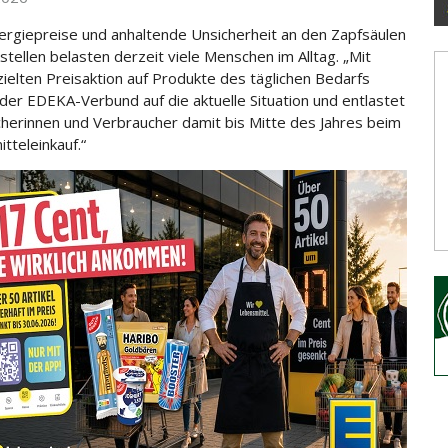
rgiepreise und anhaltende Unsicherheit an den Zapfsäulen
stellen belasten derzeit viele Menschen im Alltag.
„Mit
zielten Preisaktion auf Produkte des täglichen Bedarfs
 der EDEKA-Verbund auf die aktuelle Situation und entlastet
herinnen und Verbraucher damit bis Mitte des Jahres beim
tteleinkauf.“