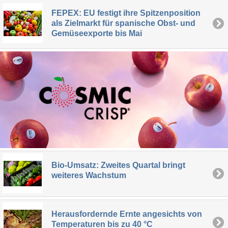
FEPEX: EU festigt ihre Spitzenposition
als Zielmarkt für spanische Obst- und
Gemüseexporte bis Mai
Bio-Umsatz: Zweites Quartal bringt
weiteres Wachstum
Herausfordernde Ernte angesichts von
Temperaturen bis zu 40 °C