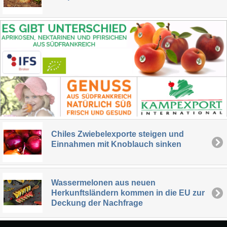
Chiles Zwiebelexporte steigen und
Einnahmen mit Knoblauch sinken
Wassermelonen aus neuen
Herkunftsländern kommen in die EU zur
Deckung der Nachfrage