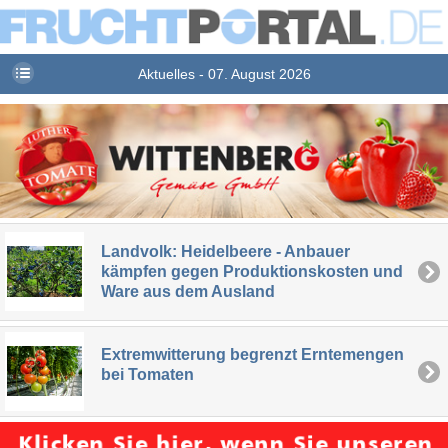
Aktuelles - 07. August 2026
Landvolk: Heidelbeere - Anbauer
kämpfen gegen Produktionskosten und
Ware aus dem Ausland
Extremwitterung begrenzt Erntemengen
bei Tomaten