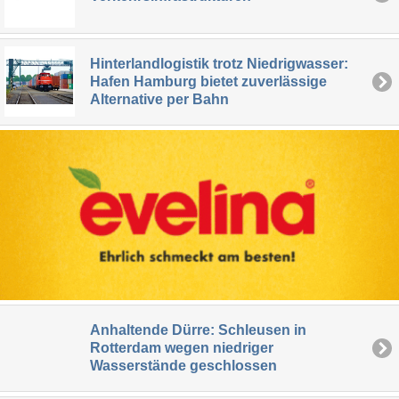
Hinterlandlogistik trotz Niedrigwasser:
Hafen Hamburg bietet zuverlässige
Alternative per Bahn
Anhaltende Dürre: Schleusen in
Rotterdam wegen niedriger
Wasserstände geschlossen