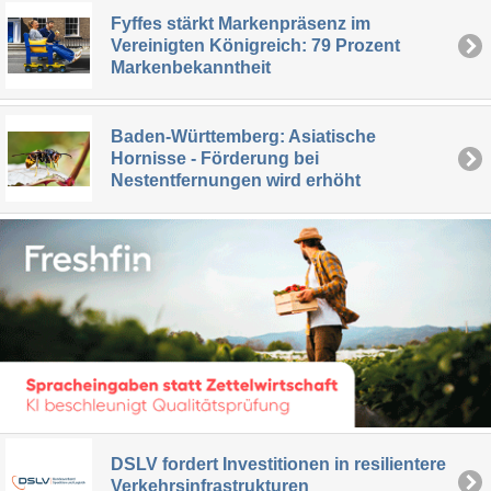
Fyffes stärkt Markenpräsenz im
Vereinigten Königreich: 79 Prozent
Markenbekanntheit
Baden-Württemberg: Asiatische
Hornisse - Förderung bei
Nestentfernungen wird erhöht
DSLV fordert Investitionen in resilientere
Verkehrsinfrastrukturen