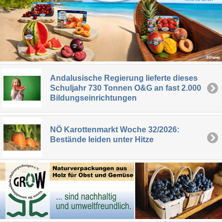
Andalusische Regierung lieferte dieses
Schuljahr 730 Tonnen O&G an fast 2.000
Bildungseinrichtungen
NÖ Karottenmarkt Woche 32/2026:
Bestände leiden unter Hitze