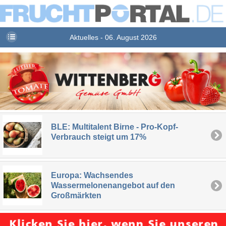
Aktuelles - 06. August 2026
BLE: Multitalent Birne - Pro-Kopf-
Verbrauch steigt um 17%
Europa: Wachsendes
Wassermelonenangebot auf den
Großmärkten