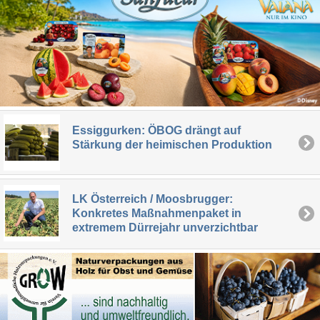
Essiggurken: ÖBOG drängt auf
Stärkung der heimischen Produktion
LK Österreich / Moosbrugger:
Konkretes Maßnahmenpaket in
extremem Dürrejahr unverzichtbar