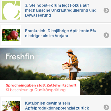
3. Steinobst-Forum legt Fokus auf
mechanische Unkrautregulierung und
Bewässerung
Frankreich: Diesjährige Apfelernte 5%
niedriger als im Vorjahr
Katalonien gewinnt sein
Apfelproduktionspotenzial zurück