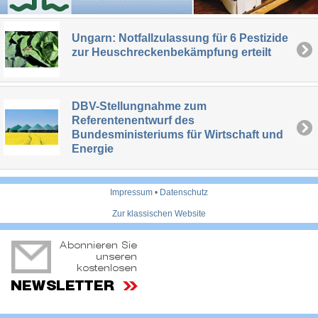
Ungarn: Notfallzulassung für 6 Pestizide
zur Heuschreckenbekämpfung erteilt
DBV-Stellungnahme zum
Referentenentwurf des
Bundesministeriums für Wirtschaft und
Energie
Impressum
•
Datenschutz
Zur klassischen Website