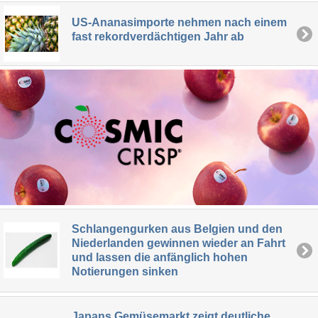
US-Ananasimporte nehmen nach einem
fast rekordverdächtigen Jahr ab
Schlangengurken aus Belgien und den
Niederlanden gewinnen wieder an Fahrt
und lassen die anfänglich hohen
Notierungen sinken
Japans Gemüsemarkt zeigt deutliche