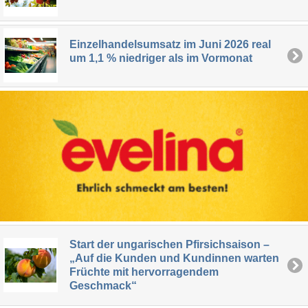
Einzelhandelsumsatz im Juni 2026 real
um 1,1 % niedriger als im Vormonat
Start der ungarischen Pfirsichsaison –
„Auf die Kunden und Kundinnen warten
Früchte mit hervorragendem
Geschmack“