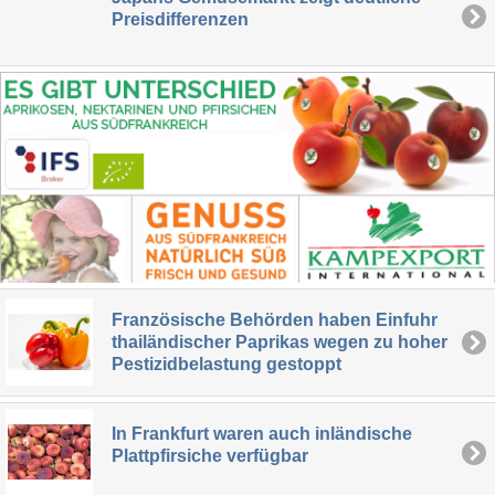
Preisdifferenzen
Französische Behörden haben Einfuhr
thailändischer Paprikas wegen zu hoher
Pestizidbelastung gestoppt
In Frankfurt waren auch inländische
Plattpfirsiche verfügbar