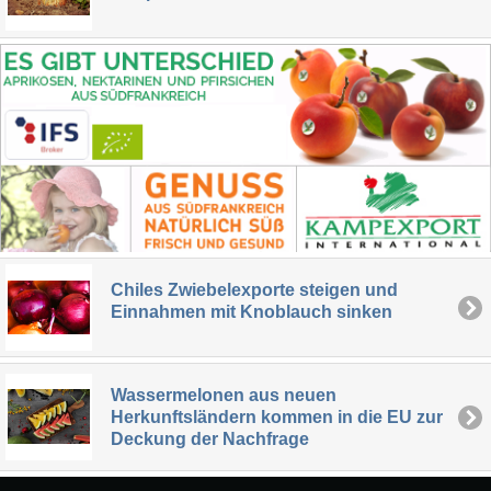
Chiles Zwiebelexporte steigen und
Einnahmen mit Knoblauch sinken
Wassermelonen aus neuen
Herkunftsländern kommen in die EU zur
Deckung der Nachfrage