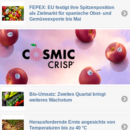
FEPEX: EU festigt ihre Spitzenposition
als Zielmarkt für spanische Obst- und
Gemüseexporte bis Mai
Bio-Umsatz: Zweites Quartal bringt
weiteres Wachstum
Herausfordernde Ernte angesichts von
Temperaturen bis zu 40 °C