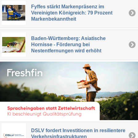
Fyffes stärkt Markenpräsenz im
Vereinigten Königreich: 79 Prozent
Markenbekanntheit
Baden-Württemberg: Asiatische
Hornisse - Förderung bei
Nestentfernungen wird erhöht
DSLV fordert Investitionen in resilientere
Verkehrsinfrastrukturen