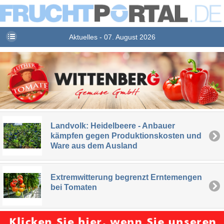
Aktuelles - 07. August 2026
Landvolk: Heidelbeere - Anbauer
kämpfen gegen Produktionskosten und
Ware aus dem Ausland
Extremwitterung begrenzt Erntemengen
bei Tomaten