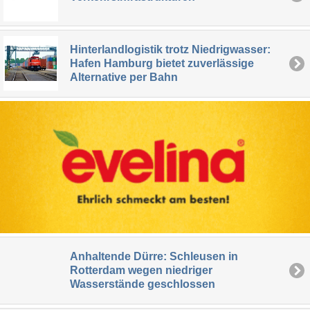
Hinterlandlogistik trotz Niedrigwasser:
Hafen Hamburg bietet zuverlässige
Alternative per Bahn
Anhaltende Dürre: Schleusen in
Rotterdam wegen niedriger
Wasserstände geschlossen