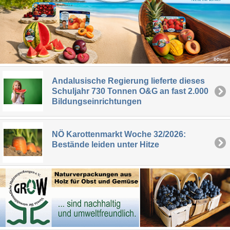
Andalusische Regierung lieferte dieses
Schuljahr 730 Tonnen O&G an fast 2.000
Bildungseinrichtungen
NÖ Karottenmarkt Woche 32/2026:
Bestände leiden unter Hitze