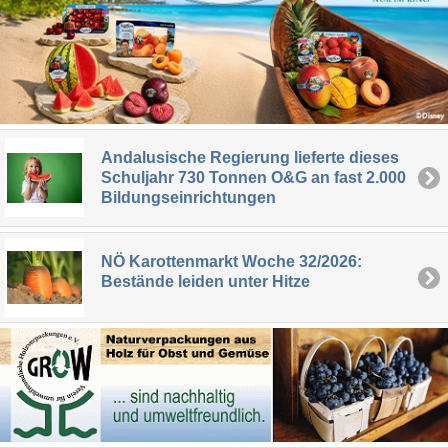
Andalusische Regierung lieferte dieses
Schuljahr 730 Tonnen O&G an fast 2.000
Bildungseinrichtungen
NÖ Karottenmarkt Woche 32/2026:
Bestände leiden unter Hitze