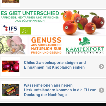
Chiles Zwiebelexporte steigen und
Einnahmen mit Knoblauch sinken
Wassermelonen aus neuen
Herkunftsländern kommen in die EU zur
Deckung der Nachfrage