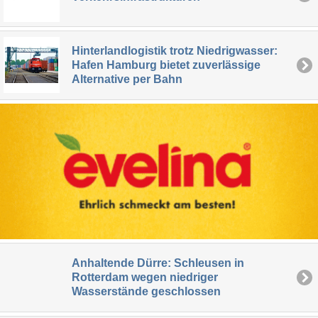
Hinterlandlogistik trotz Niedrigwasser:
Hafen Hamburg bietet zuverlässige
Alternative per Bahn
Anhaltende Dürre: Schleusen in
Rotterdam wegen niedriger
Wasserstände geschlossen