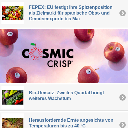
FEPEX: EU festigt ihre Spitzenposition
als Zielmarkt für spanische Obst- und
Gemüseexporte bis Mai
Bio-Umsatz: Zweites Quartal bringt
weiteres Wachstum
Herausfordernde Ernte angesichts von
Temperaturen bis zu 40 °C