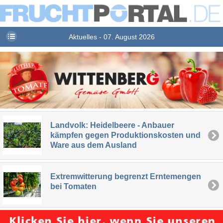
Aktuelles - 07. August 2026
Landvolk: Heidelbeere - Anbauer
kämpfen gegen Produktionskosten und
Ware aus dem Ausland
Extremwitterung begrenzt Erntemengen
bei Tomaten