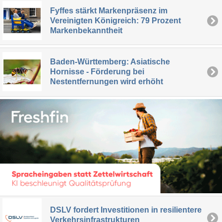
Fyffes stärkt Markenpräsenz im
Vereinigten Königreich: 79 Prozent
Markenbekanntheit
Baden-Württemberg: Asiatische
Hornisse - Förderung bei
Nestentfernungen wird erhöht
DSLV fordert Investitionen in resilientere
Verkehrsinfrastrukturen