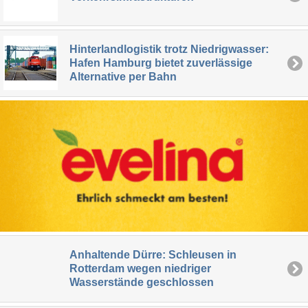
Hinterlandlogistik trotz Niedrigwasser:
Hafen Hamburg bietet zuverlässige
Alternative per Bahn
Anhaltende Dürre: Schleusen in
Rotterdam wegen niedriger
Wasserstände geschlossen