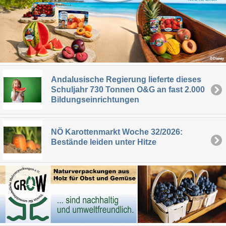
Andalusische Regierung lieferte dieses
Schuljahr 730 Tonnen O&G an fast 2.000
Bildungseinrichtungen
NÖ Karottenmarkt Woche 32/2026:
Bestände leiden unter Hitze