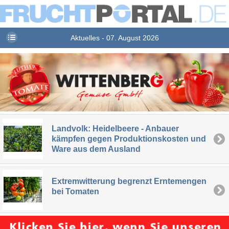
Aktuelles - 07. August 2026
Landvolk: Heidelbeere - Anbauer
kämpfen gegen Produktionskosten und
Ware aus dem Ausland
Extremwitterung begrenzt Erntemengen
bei Tomaten