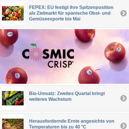
FEPEX: EU festigt ihre Spitzenposition
als Zielmarkt für spanische Obst- und
Gemüseexporte bis Mai
Bio-Umsatz: Zweites Quartal bringt
weiteres Wachstum
Herausfordernde Ernte angesichts von
Temperaturen bis zu 40 °C