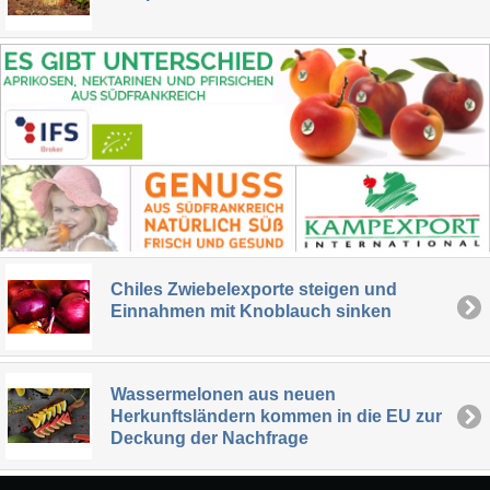
Chiles Zwiebelexporte steigen und
Einnahmen mit Knoblauch sinken
Wassermelonen aus neuen
Herkunftsländern kommen in die EU zur
Deckung der Nachfrage