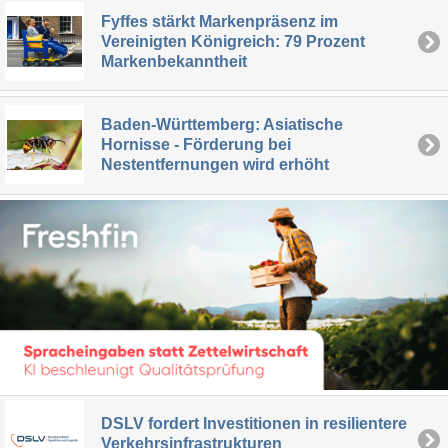
Fyffes stärkt Markenpräsenz im
Vereinigten Königreich: 79 Prozent
Markenbekanntheit
Baden-Württemberg: Asiatische
Hornisse - Förderung bei
Nestentfernungen wird erhöht
DSLV fordert Investitionen in resilientere
Verkehrsinfrastrukturen