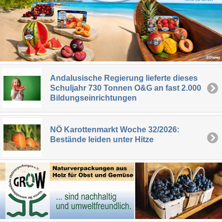
Andalusische Regierung lieferte dieses
Schuljahr 730 Tonnen O&G an fast 2.000
Bildungseinrichtungen
NÖ Karottenmarkt Woche 32/2026:
Bestände leiden unter Hitze