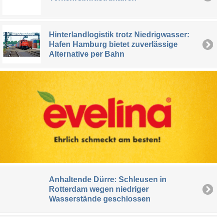
Hinterlandlogistik trotz Niedrigwasser:
Hafen Hamburg bietet zuverlässige
Alternative per Bahn
Anhaltende Dürre: Schleusen in
Rotterdam wegen niedriger
Wasserstände geschlossen