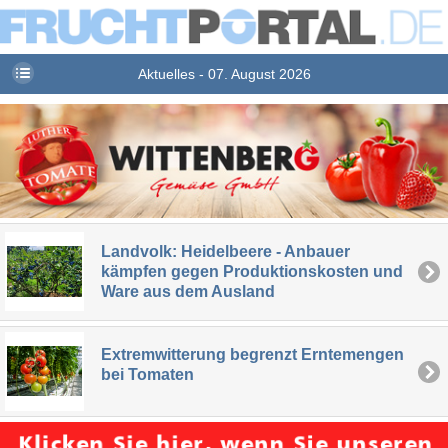
Aktuelles - 07. August 2026
Landvolk: Heidelbeere - Anbauer
kämpfen gegen Produktionskosten und
Ware aus dem Ausland
Extremwitterung begrenzt Erntemengen
bei Tomaten