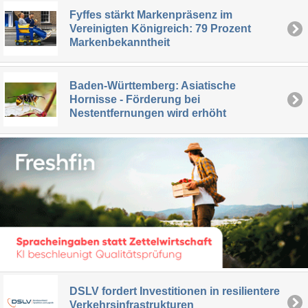
Fyffes stärkt Markenpräsenz im
Vereinigten Königreich: 79 Prozent
Markenbekanntheit
Baden-Württemberg: Asiatische
Hornisse - Förderung bei
Nestentfernungen wird erhöht
DSLV fordert Investitionen in resilientere
Verkehrsinfrastrukturen