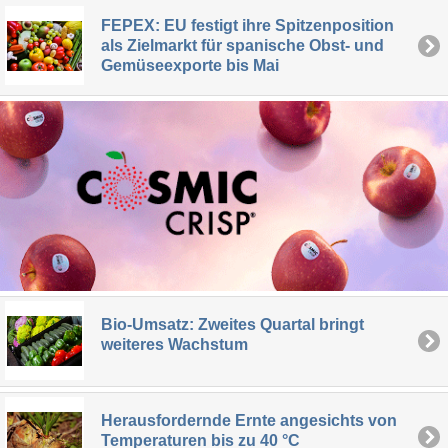
FEPEX: EU festigt ihre Spitzenposition
als Zielmarkt für spanische Obst- und
Gemüseexporte bis Mai
Bio-Umsatz: Zweites Quartal bringt
weiteres Wachstum
Herausfordernde Ernte angesichts von
Temperaturen bis zu 40 °C