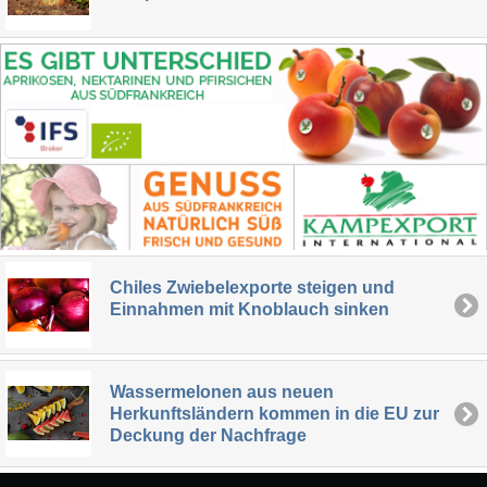
Chiles Zwiebelexporte steigen und
Einnahmen mit Knoblauch sinken
Wassermelonen aus neuen
Herkunftsländern kommen in die EU zur
Deckung der Nachfrage