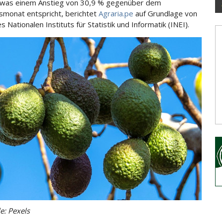
was einem Anstieg von 30,9 % gegenüber dem
smonat entspricht, berichtet
Agraria.pe
auf Grundlage von
 Nationalen Instituts für Statistik und Informatik (INEI).
e: Pexels