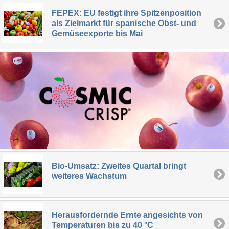
FEPEX: EU festigt ihre Spitzenposition
als Zielmarkt für spanische Obst- und
Gemüseexporte bis Mai
Bio-Umsatz: Zweites Quartal bringt
weiteres Wachstum
Herausfordernde Ernte angesichts von
Temperaturen bis zu 40 °C