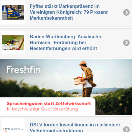
Fyffes stärkt Markenpräsenz im
Vereinigten Königreich: 79 Prozent
Markenbekanntheit
Baden-Württemberg: Asiatische
Hornisse - Förderung bei
Nestentfernungen wird erhöht
DSLV fordert Investitionen in resilientere
Verkehrsinfrastrukturen