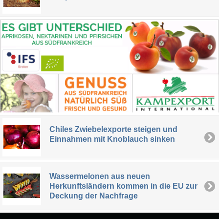
Chiles Zwiebelexporte steigen und
Einnahmen mit Knoblauch sinken
Wassermelonen aus neuen
Herkunftsländern kommen in die EU zur
Deckung der Nachfrage