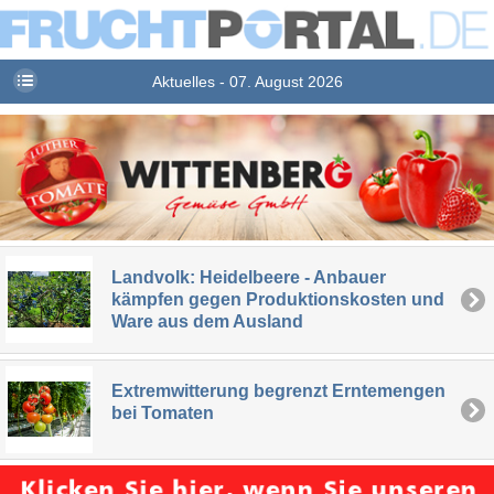
Aktuelles - 07. August 2026
Landvolk: Heidelbeere - Anbauer
kämpfen gegen Produktionskosten und
Ware aus dem Ausland
Extremwitterung begrenzt Erntemengen
bei Tomaten