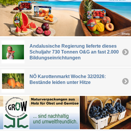
Andalusische Regierung lieferte dieses
Schuljahr 730 Tonnen O&G an fast 2.000
Bildungseinrichtungen
NÖ Karottenmarkt Woche 32/2026:
Bestände leiden unter Hitze