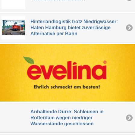
Hinterlandlogistik trotz Niedrigwasser:
Hafen Hamburg bietet zuverlässige
Alternative per Bahn
Anhaltende Dürre: Schleusen in
Rotterdam wegen niedriger
Wasserstände geschlossen