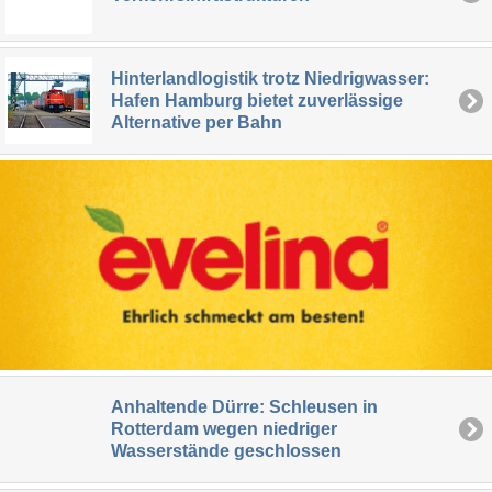
Hinterlandlogistik trotz Niedrigwasser:
Hafen Hamburg bietet zuverlässige
Alternative per Bahn
Anhaltende Dürre: Schleusen in
Rotterdam wegen niedriger
Wasserstände geschlossen