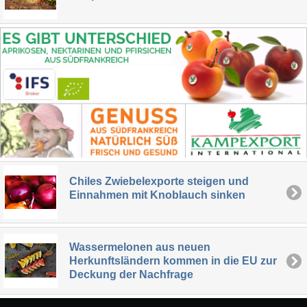
Chiles Zwiebelexporte steigen und
Einnahmen mit Knoblauch sinken
Wassermelonen aus neuen
Herkunftsländern kommen in die EU zur
Deckung der Nachfrage