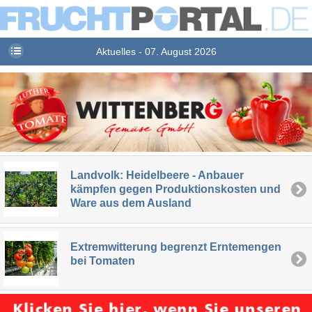
Aktuelles - 07. August 2026
Landvolk: Heidelbeere - Anbauer
kämpfen gegen Produktionskosten und
Ware aus dem Ausland
Extremwitterung begrenzt Erntemengen
bei Tomaten