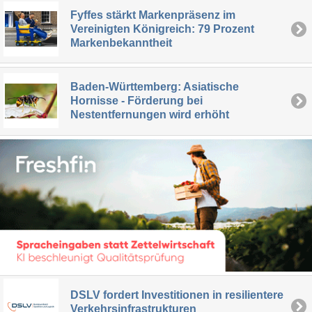
Fyffes stärkt Markenpräsenz im
Vereinigten Königreich: 79 Prozent
Markenbekanntheit
Baden-Württemberg: Asiatische
Hornisse - Förderung bei
Nestentfernungen wird erhöht
DSLV fordert Investitionen in resilientere
Verkehrsinfrastrukturen