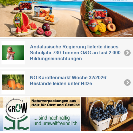
Andalusische Regierung lieferte dieses
Schuljahr 730 Tonnen O&G an fast 2.000
Bildungseinrichtungen
NÖ Karottenmarkt Woche 32/2026:
Bestände leiden unter Hitze