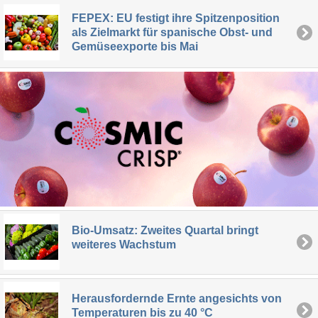
FEPEX: EU festigt ihre Spitzenposition
als Zielmarkt für spanische Obst- und
Gemüseexporte bis Mai
Bio-Umsatz: Zweites Quartal bringt
weiteres Wachstum
Herausfordernde Ernte angesichts von
Temperaturen bis zu 40 °C