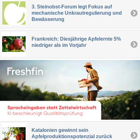
3. Steinobst-Forum legt Fokus auf
mechanische Unkrautregulierung und
Bewässerung
Frankreich: Diesjährige Apfelernte 5%
niedriger als im Vorjahr
Katalonien gewinnt sein
Apfelproduktionspotenzial zurück