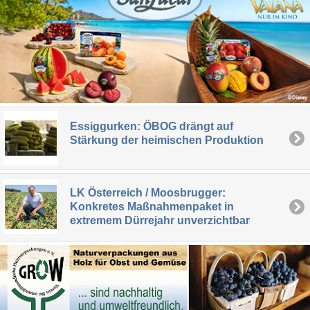
Essiggurken: ÖBOG drängt auf
Stärkung der heimischen Produktion
LK Österreich / Moosbrugger:
Konkretes Maßnahmenpaket in
extremem Dürrejahr unverzichtbar