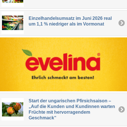
Einzelhandelsumsatz im Juni 2026 real
um 1,1 % niedriger als im Vormonat
Start der ungarischen Pfirsichsaison –
„Auf die Kunden und Kundinnen warten
Früchte mit hervorragendem
Geschmack“