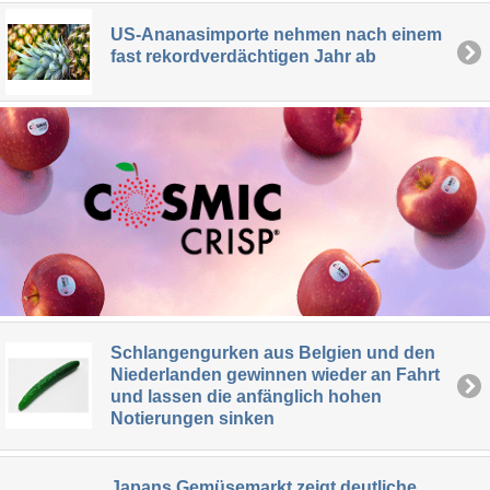
US-Ananasimporte nehmen nach einem
fast rekordverdächtigen Jahr ab
Schlangengurken aus Belgien und den
Niederlanden gewinnen wieder an Fahrt
und lassen die anfänglich hohen
Notierungen sinken
Japans Gemüsemarkt zeigt deutliche