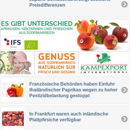
Preisdifferenzen
Französische Behörden haben Einfuhr
thailändischer Paprikas wegen zu hoher
Pestizidbelastung gestoppt
In Frankfurt waren auch inländische
Plattpfirsiche verfügbar