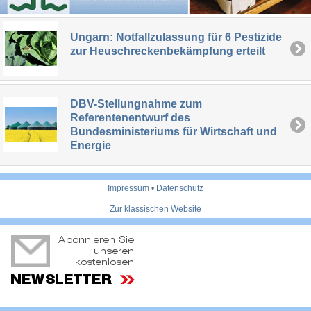
Ungarn: Notfallzulassung für 6 Pestizide
zur Heuschreckenbekämpfung erteilt
DBV-Stellungnahme zum
Referentenentwurf des
Bundesministeriums für Wirtschaft und
Energie
Impressum
•
Datenschutz
Zur klassischen Website