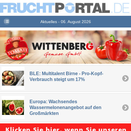
Aktuelles - 06. August 2026
BLE: Multitalent Birne - Pro-Kopf-
Verbrauch steigt um 17%
Europa: Wachsendes
Wassermelonenangebot auf den
Großmärkten