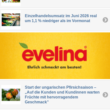
Einzelhandelsumsatz im Juni 2026 real
um 1,1 % niedriger als im Vormonat
Start der ungarischen Pfirsichsaison –
„Auf die Kunden und Kundinnen warten
Früchte mit hervorragendem
Geschmack“