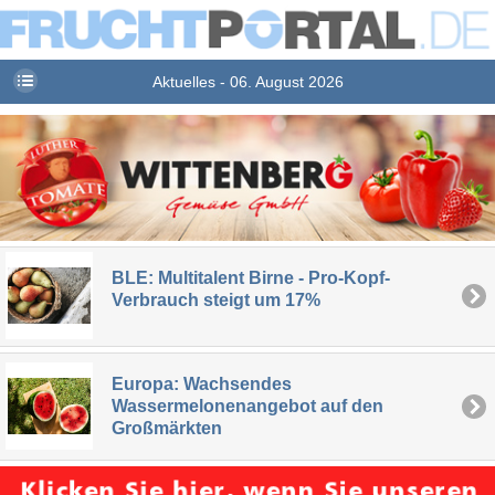
Aktuelles - 06. August 2026
BLE: Multitalent Birne - Pro-Kopf-
Verbrauch steigt um 17%
Europa: Wachsendes
Wassermelonenangebot auf den
Großmärkten