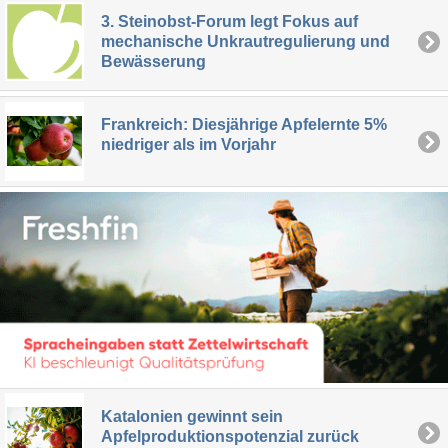
3. Steinobst-Forum legt Fokus auf
mechanische Unkrautregulierung und
Bewässerung
Frankreich: Diesjährige Apfelernte 5%
niedriger als im Vorjahr
Katalonien gewinnt sein
Apfelproduktionspotenzial zurück