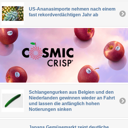
US-Ananasimporte nehmen nach einem
fast rekordverdächtigen Jahr ab
Schlangengurken aus Belgien und den
Niederlanden gewinnen wieder an Fahrt
und lassen die anfänglich hohen
Notierungen sinken
Japans Gemüsemarkt zeigt deutliche