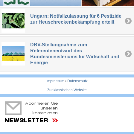
Ungarn: Notfallzulassung für 6 Pestizide
zur Heuschreckenbekämpfung erteilt
DBV-Stellungnahme zum
Referentenentwurf des
Bundesministeriums für Wirtschaft und
Energie
Impressum
•
Datenschutz
Zur klassischen Website