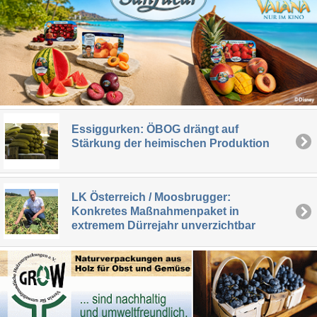
Essiggurken: ÖBOG drängt auf
Stärkung der heimischen Produktion
LK Österreich / Moosbrugger:
Konkretes Maßnahmenpaket in
extremem Dürrejahr unverzichtbar