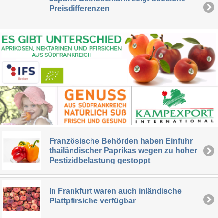
Preisdifferenzen
Französische Behörden haben Einfuhr
thailändischer Paprikas wegen zu hoher
Pestizidbelastung gestoppt
In Frankfurt waren auch inländische
Plattpfirsiche verfügbar