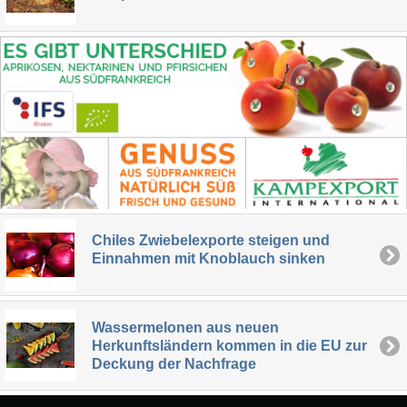
Chiles Zwiebelexporte steigen und
Einnahmen mit Knoblauch sinken
Wassermelonen aus neuen
Herkunftsländern kommen in die EU zur
Deckung der Nachfrage