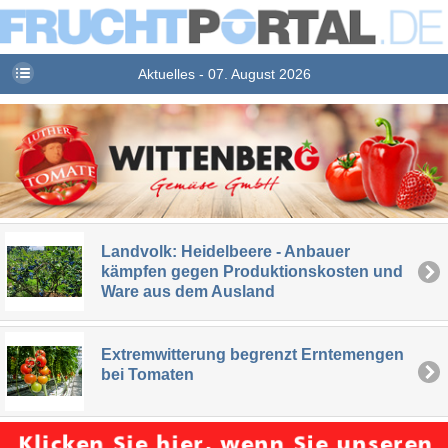
Aktuelles - 07. August 2026
Landvolk: Heidelbeere - Anbauer
kämpfen gegen Produktionskosten und
Ware aus dem Ausland
Extremwitterung begrenzt Erntemengen
bei Tomaten