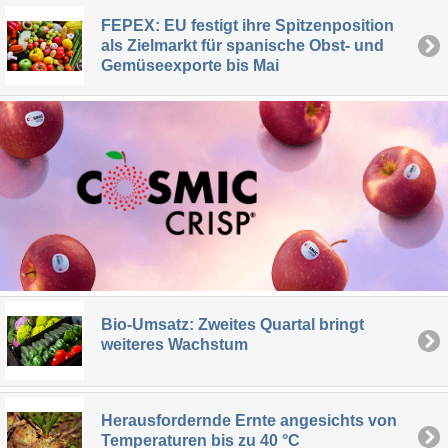
FEPEX: EU festigt ihre Spitzenposition
als Zielmarkt für spanische Obst- und
Gemüseexporte bis Mai
Bio-Umsatz: Zweites Quartal bringt
weiteres Wachstum
Herausfordernde Ernte angesichts von
Temperaturen bis zu 40 °C