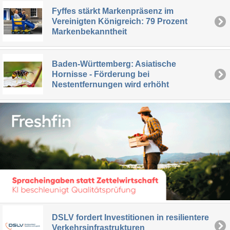
Fyffes stärkt Markenpräsenz im
Vereinigten Königreich: 79 Prozent
Markenbekanntheit
Baden-Württemberg: Asiatische
Hornisse - Förderung bei
Nestentfernungen wird erhöht
DSLV fordert Investitionen in resilientere
Verkehrsinfrastrukturen