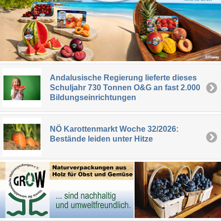
Andalusische Regierung lieferte dieses
Schuljahr 730 Tonnen O&G an fast 2.000
Bildungseinrichtungen
NÖ Karottenmarkt Woche 32/2026:
Bestände leiden unter Hitze