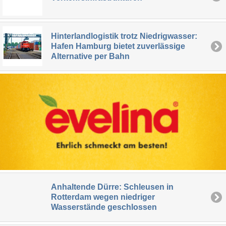
Hinterlandlogistik trotz Niedrigwasser:
Hafen Hamburg bietet zuverlässige
Alternative per Bahn
Anhaltende Dürre: Schleusen in
Rotterdam wegen niedriger
Wasserstände geschlossen