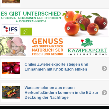
Chiles Zwiebelexporte steigen und
Einnahmen mit Knoblauch sinken
Wassermelonen aus neuen
Herkunftsländern kommen in die EU zur
Deckung der Nachfrage