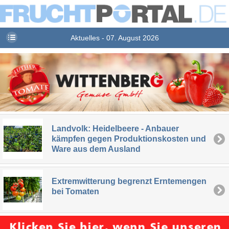
Aktuelles - 07. August 2026
Landvolk: Heidelbeere - Anbauer
kämpfen gegen Produktionskosten und
Ware aus dem Ausland
Extremwitterung begrenzt Erntemengen
bei Tomaten