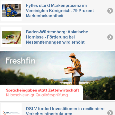
Fyffes stärkt Markenpräsenz im
Vereinigten Königreich: 79 Prozent
Markenbekanntheit
Baden-Württemberg: Asiatische
Hornisse - Förderung bei
Nestentfernungen wird erhöht
DSLV fordert Investitionen in resilientere
Verkehrsinfrastrukturen