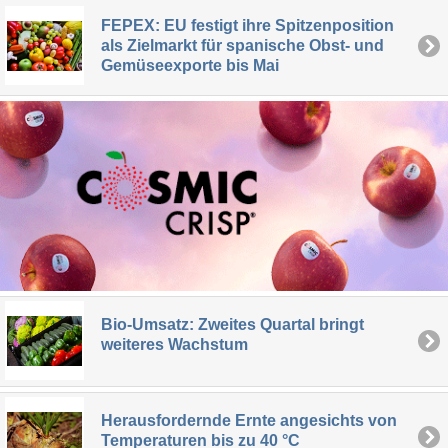
FEPEX: EU festigt ihre Spitzenposition
als Zielmarkt für spanische Obst- und
Gemüseexporte bis Mai
Bio-Umsatz: Zweites Quartal bringt
weiteres Wachstum
Herausfordernde Ernte angesichts von
Temperaturen bis zu 40 °C