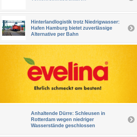
Hinterlandlogistik trotz Niedrigwasser:
Hafen Hamburg bietet zuverlässige
Alternative per Bahn
Anhaltende Dürre: Schleusen in
Rotterdam wegen niedriger
Wasserstände geschlossen