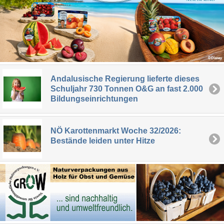
Andalusische Regierung lieferte dieses
Schuljahr 730 Tonnen O&G an fast 2.000
Bildungseinrichtungen
NÖ Karottenmarkt Woche 32/2026:
Bestände leiden unter Hitze