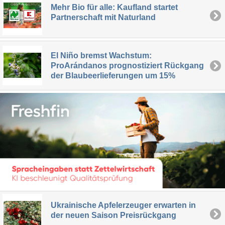
Mehr Bio für alle: Kaufland startet
Partnerschaft mit Naturland
El Niño bremst Wachstum:
ProArándanos prognostiziert Rückgang
der Blaubeerlieferungen um 15%
Ukrainische Apfelerzeuger erwarten in
der neuen Saison Preisrückgang