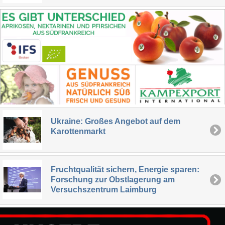
Ukraine: Großes Angebot auf dem
Karottenmarkt
Fruchtqualität sichern, Energie sparen:
Forschung zur Obstlagerung am
Versuchszentrum Laimburg