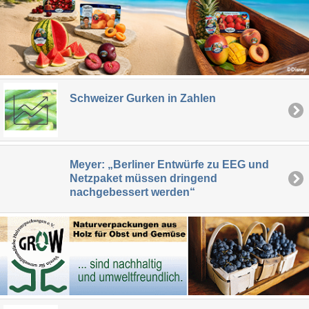
Schweizer Gurken in Zahlen
Meyer: „Berliner Entwürfe zu EEG und
Netzpaket müssen dringend
nachgebessert werden“