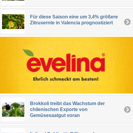
Für diese Saison eine um 3,4% größere
Zitrusernte in Valencia prognostiziert
Brokkoli treibt das Wachstum der
chilenischen Exporte von
Gemüsesaatgut voran