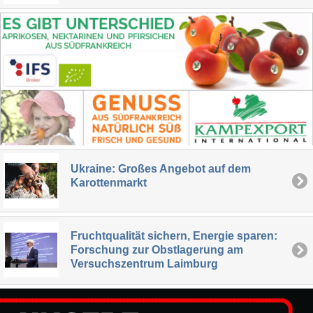
Ukraine: Großes Angebot auf dem
Karottenmarkt
Fruchtqualität sichern, Energie sparen:
Forschung zur Obstlagerung am
Versuchszentrum Laimburg