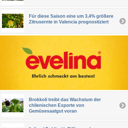
Für diese Saison eine um 3,4% größere
Zitrusernte in Valencia prognostiziert
Brokkoli treibt das Wachstum der
chilenischen Exporte von
Gemüsesaatgut voran