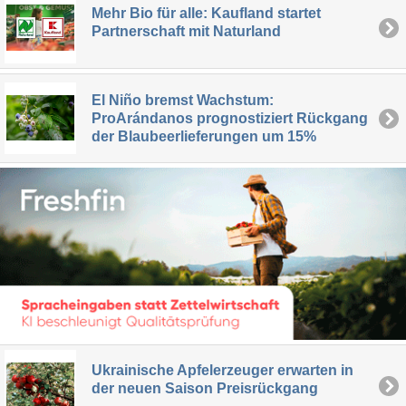
Mehr Bio für alle: Kaufland startet
Partnerschaft mit Naturland
El Niño bremst Wachstum:
ProArándanos prognostiziert Rückgang
der Blaubeerlieferungen um 15%
Ukrainische Apfelerzeuger erwarten in
der neuen Saison Preisrückgang