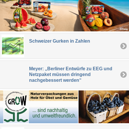
Schweizer Gurken in Zahlen
Meyer: „Berliner Entwürfe zu EEG und
Netzpaket müssen dringend
nachgebessert werden“