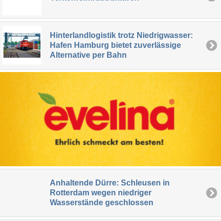
Hinterlandlogistik trotz Niedrigwasser:
Hafen Hamburg bietet zuverlässige
Alternative per Bahn
Anhaltende Dürre: Schleusen in
Rotterdam wegen niedriger
Wasserstände geschlossen