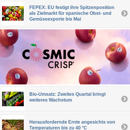
FEPEX: EU festigt ihre Spitzenposition
als Zielmarkt für spanische Obst- und
Gemüseexporte bis Mai
Bio-Umsatz: Zweites Quartal bringt
weiteres Wachstum
Herausfordernde Ernte angesichts von
Temperaturen bis zu 40 °C