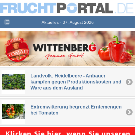
Aktuelles - 07. August 2026
Landvolk: Heidelbeere - Anbauer
kämpfen gegen Produktionskosten und
Ware aus dem Ausland
Extremwitterung begrenzt Erntemengen
bei Tomaten