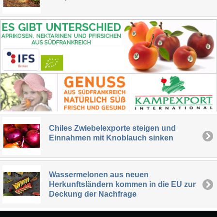
Chiles Zwiebelexporte steigen und
Einnahmen mit Knoblauch sinken
Wassermelonen aus neuen
Herkunftsländern kommen in die EU zur
Deckung der Nachfrage