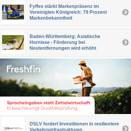
Fyffes stärkt Markenpräsenz im
Vereinigten Königreich: 79 Prozent
Markenbekanntheit
Baden-Württemberg: Asiatische
Hornisse - Förderung bei
Nestentfernungen wird erhöht
DSLV fordert Investitionen in resilientere
Verkehrsinfrastrukturen