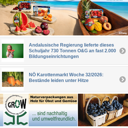
Andalusische Regierung lieferte dieses
Schuljahr 730 Tonnen O&G an fast 2.000
Bildungseinrichtungen
NÖ Karottenmarkt Woche 32/2026:
Bestände leiden unter Hitze