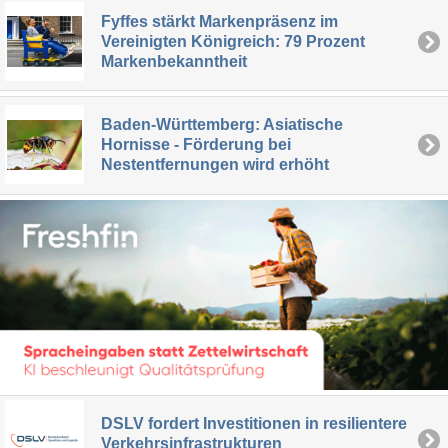
Fyffes stärkt Markenpräsenz im
Vereinigten Königreich: 79 Prozent
Markenbekanntheit
Baden-Württemberg: Asiatische
Hornisse - Förderung bei
Nestentfernungen wird erhöht
DSLV fordert Investitionen in resilientere
Verkehrsinfrastrukturen