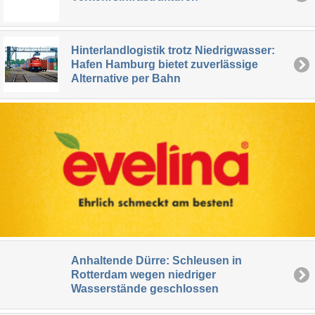
Hinterlandlogistik trotz Niedrigwasser:
Hafen Hamburg bietet zuverlässige
Alternative per Bahn
Anhaltende Dürre: Schleusen in
Rotterdam wegen niedriger
Wasserstände geschlossen