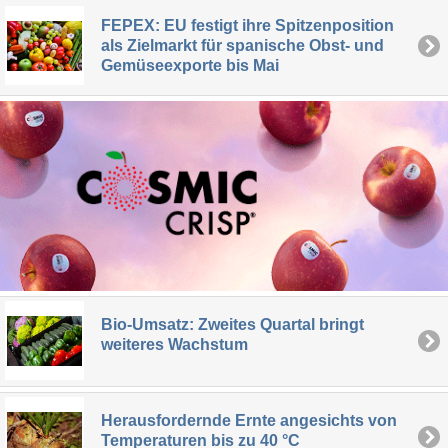
FEPEX: EU festigt ihre Spitzenposition
als Zielmarkt für spanische Obst- und
Gemüseexporte bis Mai
Bio-Umsatz: Zweites Quartal bringt
weiteres Wachstum
Herausfordernde Ernte angesichts von
Temperaturen bis zu 40 °C