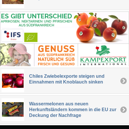
Chiles Zwiebelexporte steigen und
Einnahmen mit Knoblauch sinken
Wassermelonen aus neuen
Herkunftsländern kommen in die EU zur
Deckung der Nachfrage