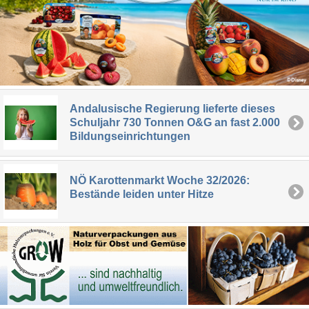
Andalusische Regierung lieferte dieses
Schuljahr 730 Tonnen O&G an fast 2.000
Bildungseinrichtungen
NÖ Karottenmarkt Woche 32/2026:
Bestände leiden unter Hitze