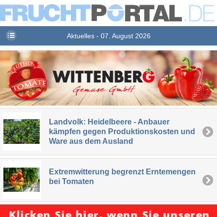
Aktuelles - 07. August 2026
Landvolk: Heidelbeere - Anbauer
kämpfen gegen Produktionskosten und
Ware aus dem Ausland
Extremwitterung begrenzt Erntemengen
bei Tomaten