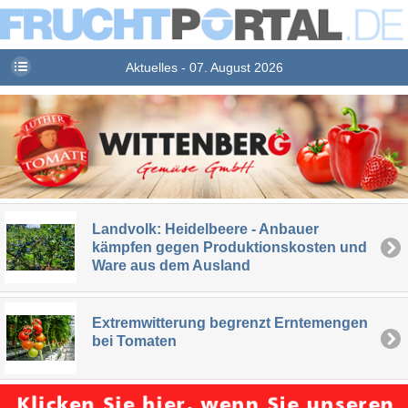
Aktuelles - 07. August 2026
Landvolk: Heidelbeere - Anbauer
kämpfen gegen Produktionskosten und
Ware aus dem Ausland
Extremwitterung begrenzt Erntemengen
bei Tomaten