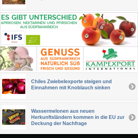
Chiles Zwiebelexporte steigen und
Einnahmen mit Knoblauch sinken
Wassermelonen aus neuen
Herkunftsländern kommen in die EU zur
Deckung der Nachfrage