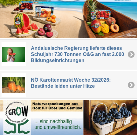
Andalusische Regierung lieferte dieses
Schuljahr 730 Tonnen O&G an fast 2.000
Bildungseinrichtungen
NÖ Karottenmarkt Woche 32/2026:
Bestände leiden unter Hitze