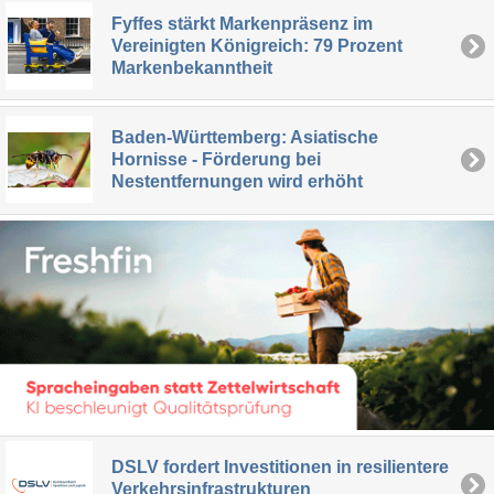
Fyffes stärkt Markenpräsenz im
Vereinigten Königreich: 79 Prozent
Markenbekanntheit
Baden-Württemberg: Asiatische
Hornisse - Förderung bei
Nestentfernungen wird erhöht
DSLV fordert Investitionen in resilientere
Verkehrsinfrastrukturen