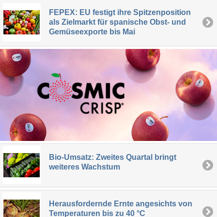
FEPEX: EU festigt ihre Spitzenposition
als Zielmarkt für spanische Obst- und
Gemüseexporte bis Mai
Bio-Umsatz: Zweites Quartal bringt
weiteres Wachstum
Herausfordernde Ernte angesichts von
Temperaturen bis zu 40 °C