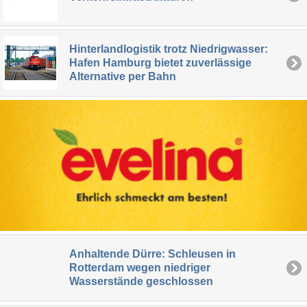
Hinterlandlogistik trotz Niedrigwasser:
Hafen Hamburg bietet zuverlässige
Alternative per Bahn
Anhaltende Dürre: Schleusen in
Rotterdam wegen niedriger
Wasserstände geschlossen