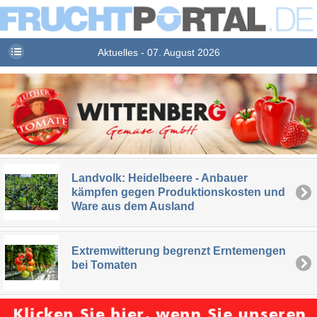
Aktuelles - 07. August 2026
Landvolk: Heidelbeere - Anbauer
kämpfen gegen Produktionskosten und
Ware aus dem Ausland
Extremwitterung begrenzt Erntemengen
bei Tomaten