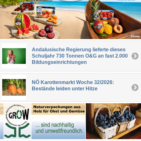
Andalusische Regierung lieferte dieses
Schuljahr 730 Tonnen O&G an fast 2.000
Bildungseinrichtungen
NÖ Karottenmarkt Woche 32/2026:
Bestände leiden unter Hitze