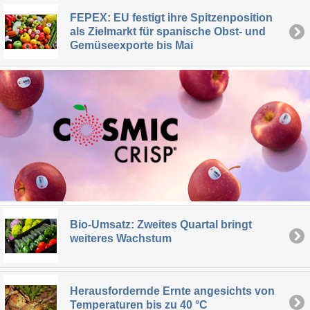
FEPEX: EU festigt ihre Spitzenposition
als Zielmarkt für spanische Obst- und
Gemüseexporte bis Mai
Bio-Umsatz: Zweites Quartal bringt
weiteres Wachstum
Herausfordernde Ernte angesichts von
Temperaturen bis zu 40 °C