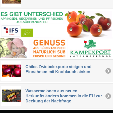
Chiles Zwiebelexporte steigen und
Einnahmen mit Knoblauch sinken
Wassermelonen aus neuen
Herkunftsländern kommen in die EU zur
Deckung der Nachfrage