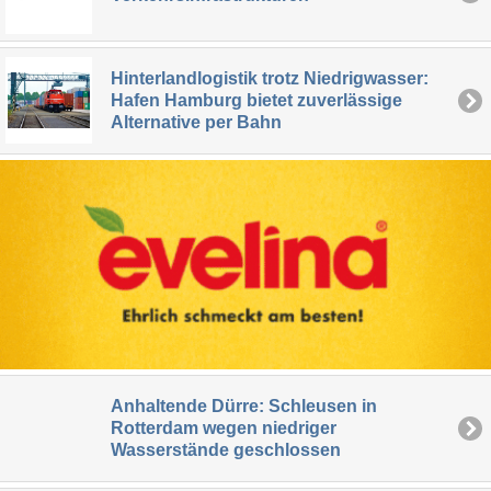
Hinterlandlogistik trotz Niedrigwasser:
Hafen Hamburg bietet zuverlässige
Alternative per Bahn
Anhaltende Dürre: Schleusen in
Rotterdam wegen niedriger
Wasserstände geschlossen