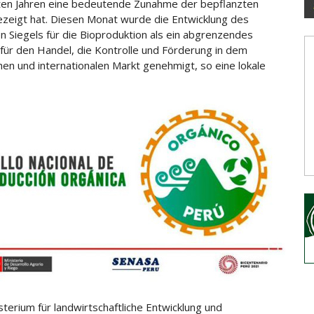
ten Jahren eine bedeutende Zunahme der bepflanzten
ezeigt hat. Diesen Monat wurde die Entwicklung des
en Siegels für die Bioproduktion als ein abgrenzendes
für den Handel, die Kontrolle und Förderung in dem
chen und internationalen Markt genehmigt, so eine lokale
sterium für landwirtschaftliche Entwicklung und