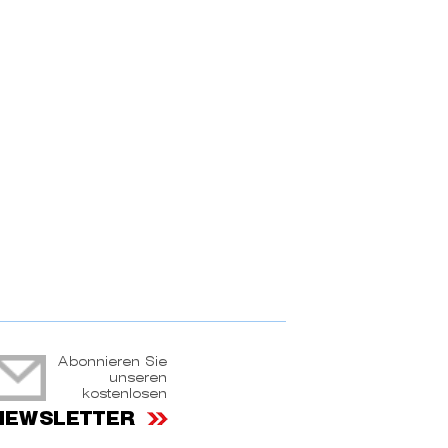
ruchtportal