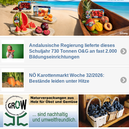
Andalusische Regierung lieferte dieses
Schuljahr 730 Tonnen O&G an fast 2.000
Bildungseinrichtungen
NÖ Karottenmarkt Woche 32/2026:
Bestände leiden unter Hitze