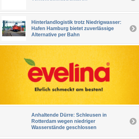
Hinterlandlogistik trotz Niedrigwasser:
Hafen Hamburg bietet zuverlässige
Alternative per Bahn
Anhaltende Dürre: Schleusen in
Rotterdam wegen niedriger
Wasserstände geschlossen