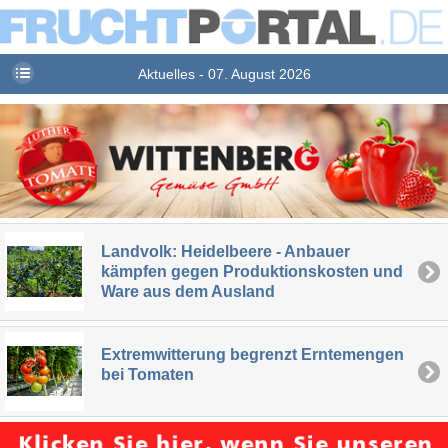
Aktuelles - 07. August 2026
Landvolk: Heidelbeere - Anbauer
kämpfen gegen Produktionskosten und
Ware aus dem Ausland
Extremwitterung begrenzt Erntemengen
bei Tomaten