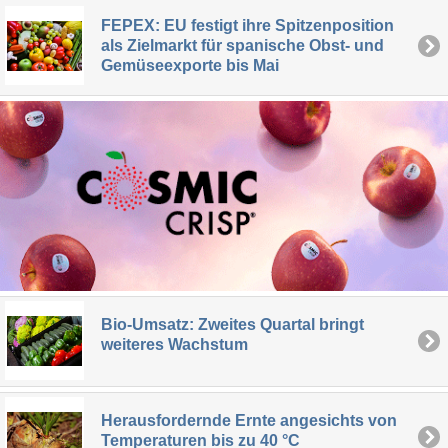
FEPEX: EU festigt ihre Spitzenposition
als Zielmarkt für spanische Obst- und
Gemüseexporte bis Mai
Bio-Umsatz: Zweites Quartal bringt
weiteres Wachstum
Herausfordernde Ernte angesichts von
Temperaturen bis zu 40 °C