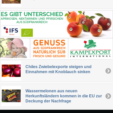
Chiles Zwiebelexporte steigen und
Einnahmen mit Knoblauch sinken
Wassermelonen aus neuen
Herkunftsländern kommen in die EU zur
Deckung der Nachfrage