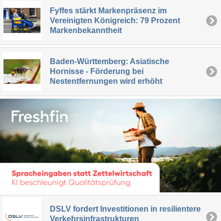
Fyffes stärkt Markenpräsenz im
Vereinigten Königreich: 79 Prozent
Markenbekanntheit
Baden-Württemberg: Asiatische
Hornisse - Förderung bei
Nestentfernungen wird erhöht
DSLV fordert Investitionen in resilientere
Verkehrsinfrastrukturen