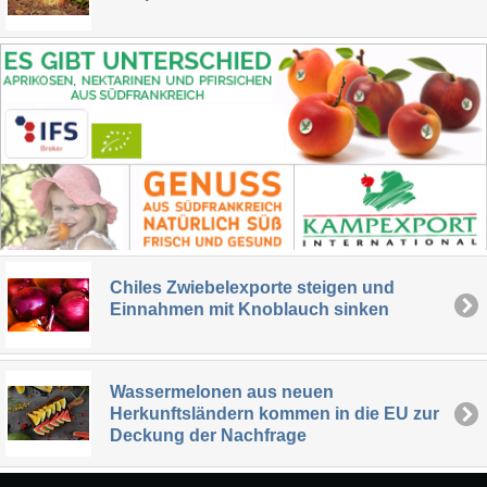
Chiles Zwiebelexporte steigen und
Einnahmen mit Knoblauch sinken
Wassermelonen aus neuen
Herkunftsländern kommen in die EU zur
Deckung der Nachfrage