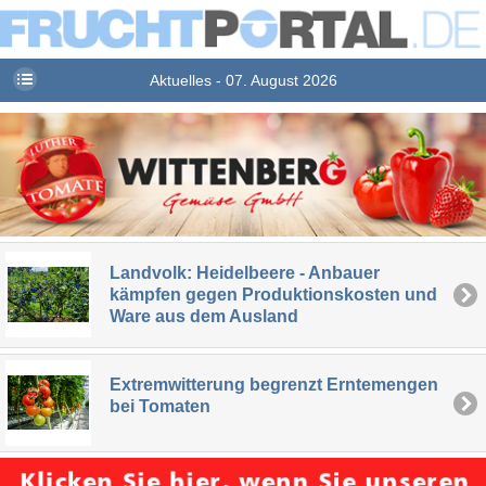
Aktuelles - 07. August 2026
Landvolk: Heidelbeere - Anbauer
kämpfen gegen Produktionskosten und
Ware aus dem Ausland
Extremwitterung begrenzt Erntemengen
bei Tomaten