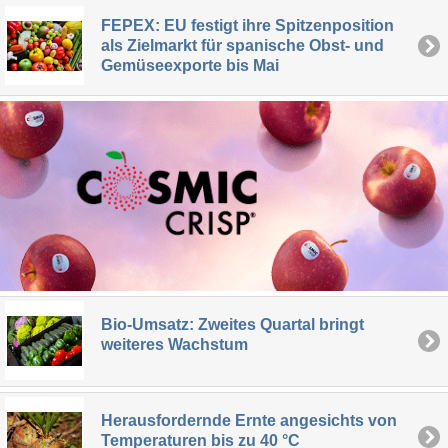
FEPEX: EU festigt ihre Spitzenposition
als Zielmarkt für spanische Obst- und
Gemüseexporte bis Mai
Bio-Umsatz: Zweites Quartal bringt
weiteres Wachstum
Herausfordernde Ernte angesichts von
Temperaturen bis zu 40 °C