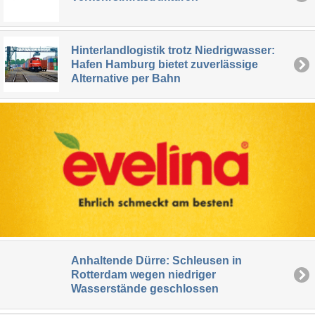
Hinterlandlogistik trotz Niedrigwasser:
Hafen Hamburg bietet zuverlässige
Alternative per Bahn
Anhaltende Dürre: Schleusen in
Rotterdam wegen niedriger
Wasserstände geschlossen