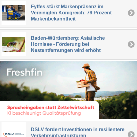
Fyffes stärkt Markenpräsenz im
Vereinigten Königreich: 79 Prozent
Markenbekanntheit
Baden-Württemberg: Asiatische
Hornisse - Förderung bei
Nestentfernungen wird erhöht
DSLV fordert Investitionen in resilientere
Verkehrsinfrastrukturen