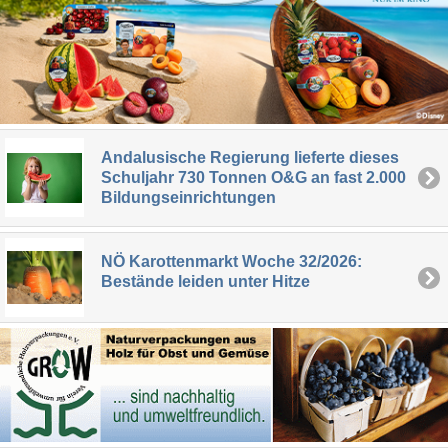
Andalusische Regierung lieferte dieses
Schuljahr 730 Tonnen O&G an fast 2.000
Bildungseinrichtungen
NÖ Karottenmarkt Woche 32/2026:
Bestände leiden unter Hitze