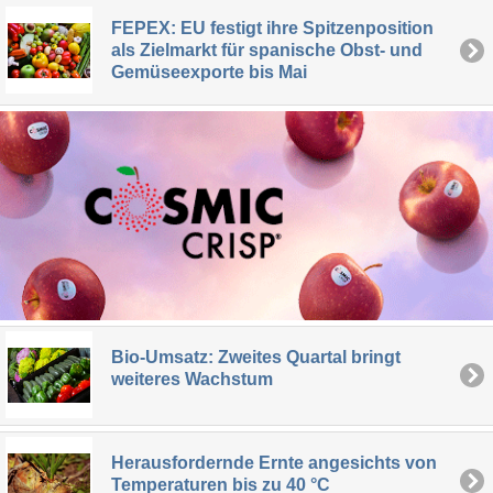
FEPEX: EU festigt ihre Spitzenposition
als Zielmarkt für spanische Obst- und
Gemüseexporte bis Mai
Bio-Umsatz: Zweites Quartal bringt
weiteres Wachstum
Herausfordernde Ernte angesichts von
Temperaturen bis zu 40 °C