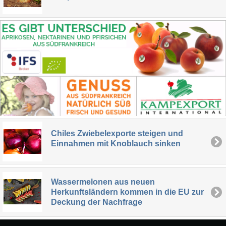
Chiles Zwiebelexporte steigen und
Einnahmen mit Knoblauch sinken
Wassermelonen aus neuen
Herkunftsländern kommen in die EU zur
Deckung der Nachfrage