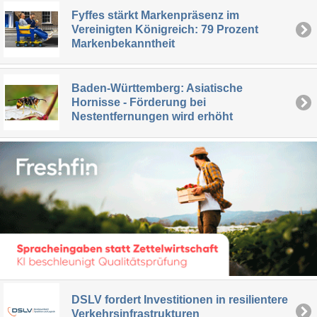
Fyffes stärkt Markenpräsenz im
Vereinigten Königreich: 79 Prozent
Markenbekanntheit
Baden-Württemberg: Asiatische
Hornisse - Förderung bei
Nestentfernungen wird erhöht
DSLV fordert Investitionen in resilientere
Verkehrsinfrastrukturen