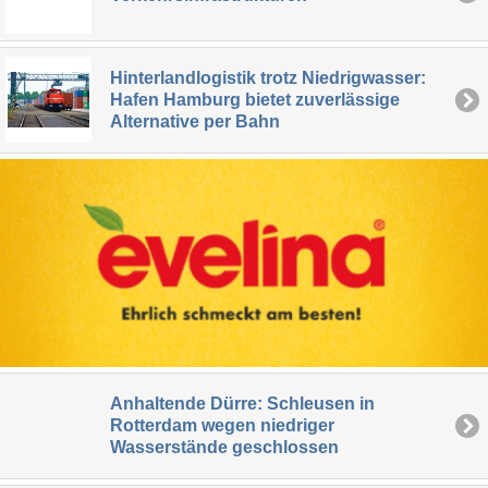
Hinterlandlogistik trotz Niedrigwasser:
Hafen Hamburg bietet zuverlässige
Alternative per Bahn
Anhaltende Dürre: Schleusen in
Rotterdam wegen niedriger
Wasserstände geschlossen