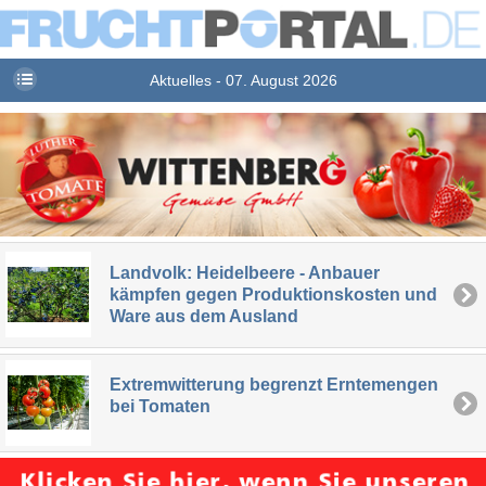
Aktuelles - 07. August 2026
Landvolk: Heidelbeere - Anbauer
kämpfen gegen Produktionskosten und
Ware aus dem Ausland
Extremwitterung begrenzt Erntemengen
bei Tomaten