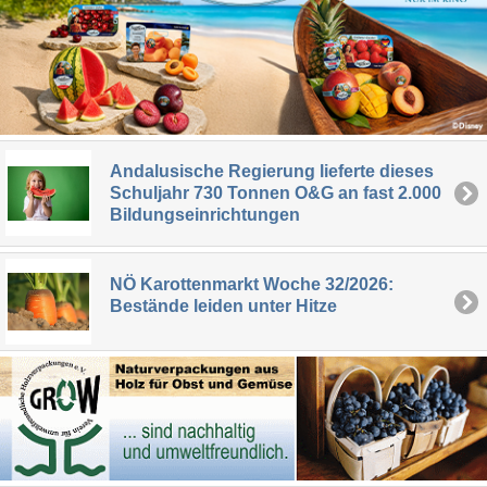
Andalusische Regierung lieferte dieses
Schuljahr 730 Tonnen O&G an fast 2.000
Bildungseinrichtungen
NÖ Karottenmarkt Woche 32/2026:
Bestände leiden unter Hitze