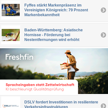
Fyffes stärkt Markenpräsenz im
Vereinigten Königreich: 79 Prozent
Markenbekanntheit
Baden-Württemberg: Asiatische
Hornisse - Förderung bei
Nestentfernungen wird erhöht
DSLV fordert Investitionen in resilientere
Verkehrsinfrastrukturen