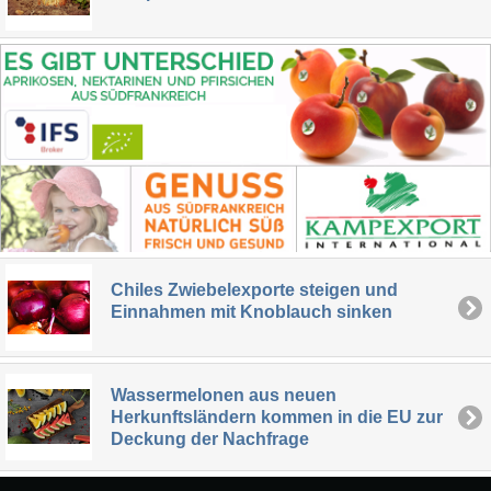
Chiles Zwiebelexporte steigen und
Einnahmen mit Knoblauch sinken
Wassermelonen aus neuen
Herkunftsländern kommen in die EU zur
Deckung der Nachfrage