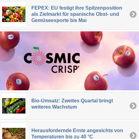
FEPEX: EU festigt ihre Spitzenposition
als Zielmarkt für spanische Obst- und
Gemüseexporte bis Mai
Bio-Umsatz: Zweites Quartal bringt
weiteres Wachstum
Herausfordernde Ernte angesichts von
Temperaturen bis zu 40 °C