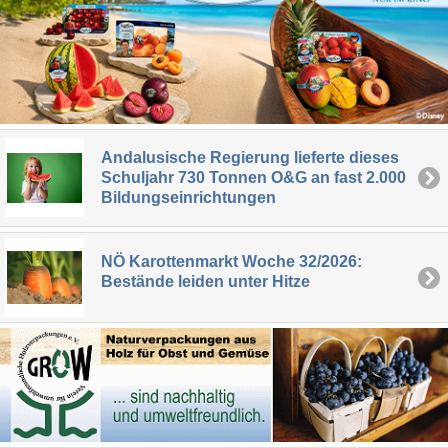
Andalusische Regierung lieferte dieses
Schuljahr 730 Tonnen O&G an fast 2.000
Bildungseinrichtungen
NÖ Karottenmarkt Woche 32/2026:
Bestände leiden unter Hitze