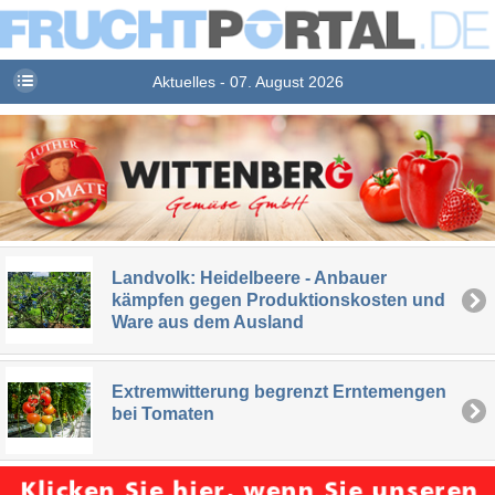
Aktuelles - 07. August 2026
Landvolk: Heidelbeere - Anbauer
kämpfen gegen Produktionskosten und
Ware aus dem Ausland
Extremwitterung begrenzt Erntemengen
bei Tomaten