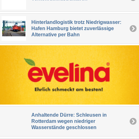
Hinterlandlogistik trotz Niedrigwasser:
Hafen Hamburg bietet zuverlässige
Alternative per Bahn
Anhaltende Dürre: Schleusen in
Rotterdam wegen niedriger
Wasserstände geschlossen