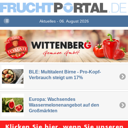
Aktuelles - 06. August 2026
BLE: Multitalent Birne - Pro-Kopf-
Verbrauch steigt um 17%
Europa: Wachsendes
Wassermelonenangebot auf den
Großmärkten