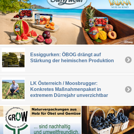
Essiggurken: ÖBOG drängt auf
Stärkung der heimischen Produktion
LK Österreich / Moosbrugger:
Konkretes Maßnahmenpaket in
extremem Dürrejahr unverzichtbar