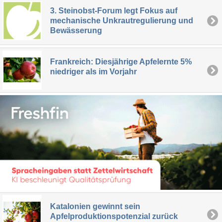
3. Steinobst-Forum legt Fokus auf
mechanische Unkrautregulierung und
Bewässerung
Frankreich: Diesjährige Apfelernte 5%
niedriger als im Vorjahr
Katalonien gewinnt sein
Apfelproduktionspotenzial zurück