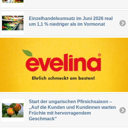
Einzelhandelsumsatz im Juni 2026 real
um 1,1 % niedriger als im Vormonat
Start der ungarischen Pfirsichsaison –
„Auf die Kunden und Kundinnen warten
Früchte mit hervorragendem
Geschmack“