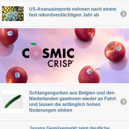
US-Ananasimporte nehmen nach einem
fast rekordverdächtigen Jahr ab
Schlangengurken aus Belgien und den
Niederlanden gewinnen wieder an Fahrt
und lassen die anfänglich hohen
Notierungen sinken
Japans Gemüsemarkt zeigt deutliche