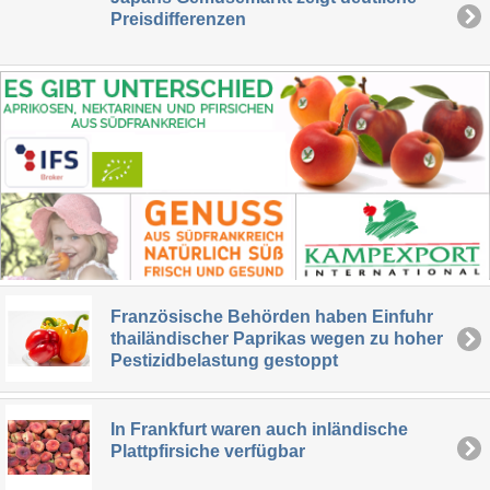
Preisdifferenzen
Französische Behörden haben Einfuhr
thailändischer Paprikas wegen zu hoher
Pestizidbelastung gestoppt
In Frankfurt waren auch inländische
Plattpfirsiche verfügbar