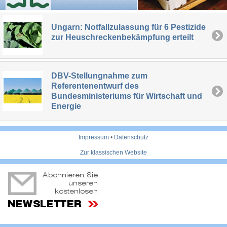
Ungarn: Notfallzulassung für 6 Pestizide
zur Heuschreckenbekämpfung erteilt
DBV-Stellungnahme zum
Referentenentwurf des
Bundesministeriums für Wirtschaft und
Energie
Impressum
•
Datenschutz
Zur klassischen Website