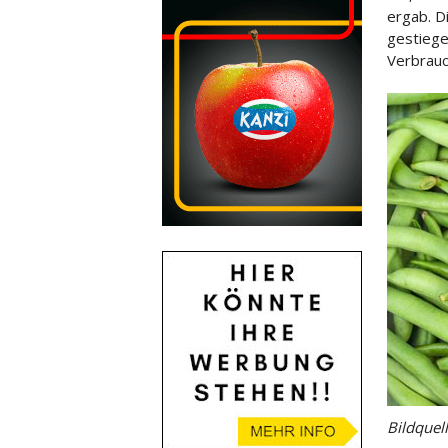
ergab. D
gestiege
Verbrauc
Bildquel