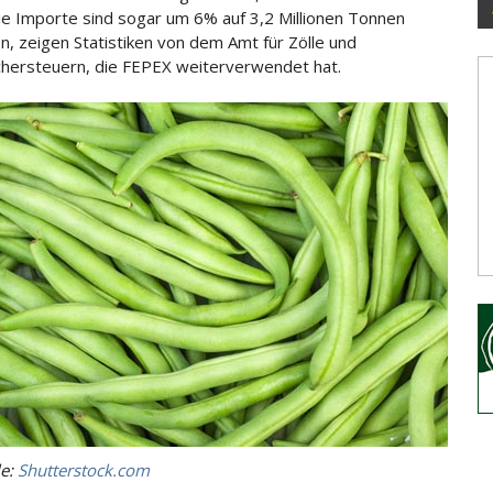
ie Importe sind sogar um 6% auf 3,2 Millionen Tonnen
n, zeigen Statistiken von
dem Amt für Zölle und
hersteuern, die FEPEX weiterverwendet hat.
le:
Shutterstock.com