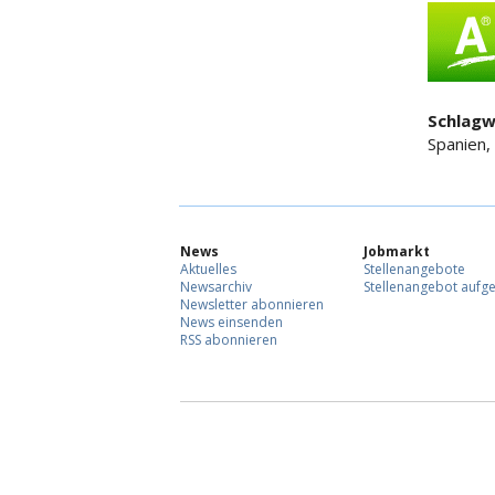
Schlagw
Spanien,
News
Jobmarkt
Aktuelles
Stellenangebote
Newsarchiv
Stellenangebot aufg
Newsletter abonnieren
News einsenden
RSS abonnieren