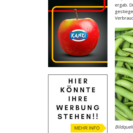
ergab. D
gestiege
Verbrauc
Bildquel