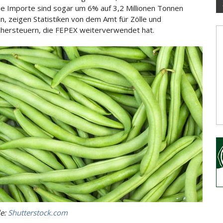
ie Importe sind sogar um 6% auf 3,2 Millionen Tonnen
n, zeigen Statistiken von
dem Amt für Zölle und
hersteuern, die FEPEX weiterverwendet hat.
le:
Shutterstock.com