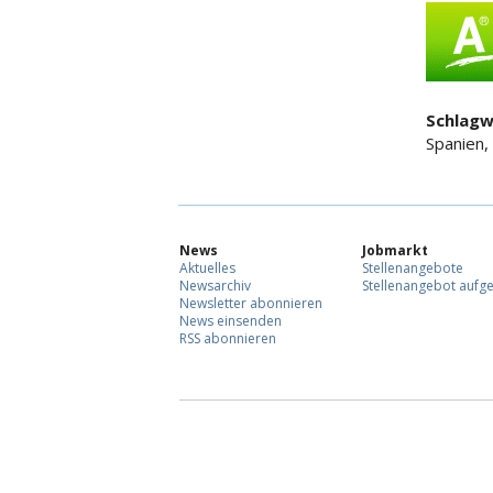
Schlagw
Spanien,
News
Jobmarkt
Aktuelles
Stellenangebote
Newsarchiv
Stellenangebot aufg
Newsletter abonnieren
News einsenden
RSS abonnieren