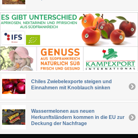
Chiles Zwiebelexporte steigen und
Einnahmen mit Knoblauch sinken
Wassermelonen aus neuen
Herkunftsländern kommen in die EU zur
Deckung der Nachfrage