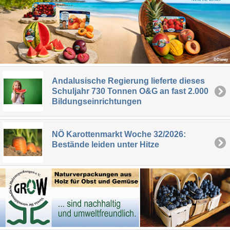
Andalusische Regierung lieferte dieses
Schuljahr 730 Tonnen O&G an fast 2.000
Bildungseinrichtungen
NÖ Karottenmarkt Woche 32/2026:
Bestände leiden unter Hitze