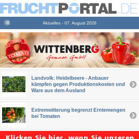
Aktuelles - 07. August 2026
Landvolk: Heidelbeere - Anbauer
kämpfen gegen Produktionskosten und
Ware aus dem Ausland
Extremwitterung begrenzt Erntemengen
bei Tomaten