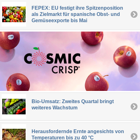
FEPEX: EU festigt ihre Spitzenposition
als Zielmarkt für spanische Obst- und
Gemüseexporte bis Mai
Bio-Umsatz: Zweites Quartal bringt
weiteres Wachstum
Herausfordernde Ernte angesichts von
Temperaturen bis zu 40 °C