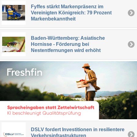
Fyffes stärkt Markenpräsenz im
Vereinigten Königreich: 79 Prozent
Markenbekanntheit
Baden-Württemberg: Asiatische
Hornisse - Förderung bei
Nestentfernungen wird erhöht
DSLV fordert Investitionen in resilientere
Verkehrsinfrastrukturen