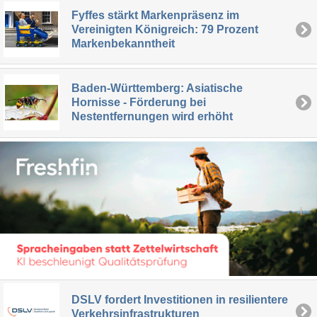
Fyffes stärkt Markenpräsenz im
Vereinigten Königreich: 79 Prozent
Markenbekanntheit
Baden-Württemberg: Asiatische
Hornisse - Förderung bei
Nestentfernungen wird erhöht
DSLV fordert Investitionen in resilientere
Verkehrsinfrastrukturen