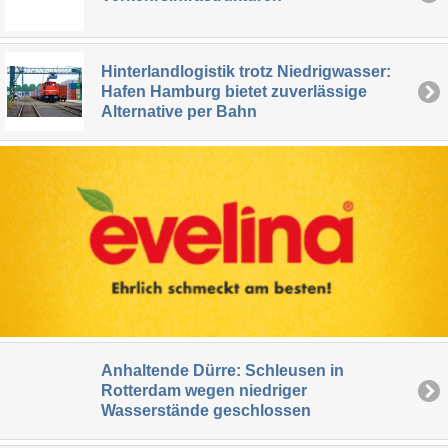
Hinterlandlogistik trotz Niedrigwasser:
Hafen Hamburg bietet zuverlässige
Alternative per Bahn
Anhaltende Dürre: Schleusen in
Rotterdam wegen niedriger
Wasserstände geschlossen