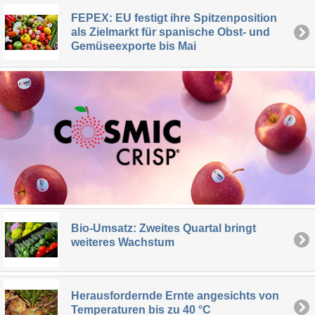
FEPEX: EU festigt ihre Spitzenposition
als Zielmarkt für spanische Obst- und
Gemüseexporte bis Mai
Bio-Umsatz: Zweites Quartal bringt
weiteres Wachstum
Herausfordernde Ernte angesichts von
Temperaturen bis zu 40 °C