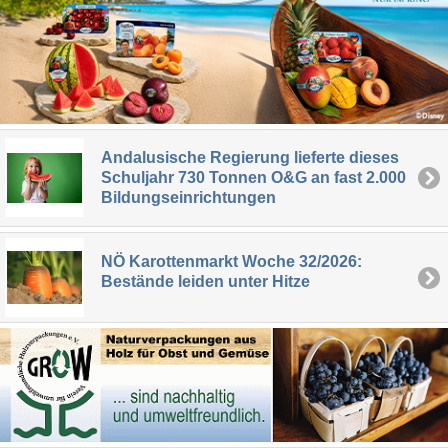
Andalusische Regierung lieferte dieses
Schuljahr 730 Tonnen O&G an fast 2.000
Bildungseinrichtungen
NÖ Karottenmarkt Woche 32/2026:
Bestände leiden unter Hitze