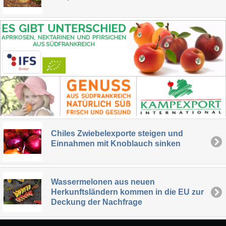
Chiles Zwiebelexporte steigen und
Einnahmen mit Knoblauch sinken
Wassermelonen aus neuen
Herkunftsländern kommen in die EU zur
Deckung der Nachfrage