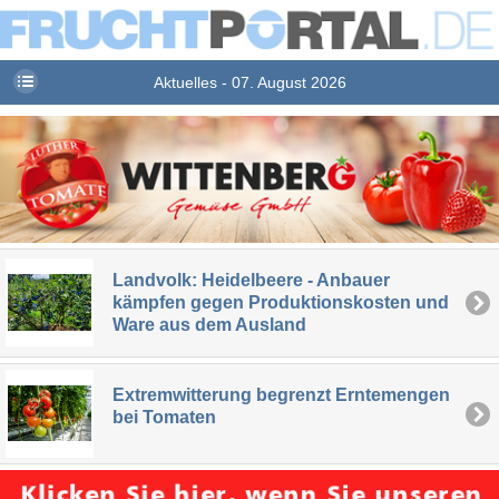
Aktuelles - 07. August 2026
Landvolk: Heidelbeere - Anbauer
kämpfen gegen Produktionskosten und
Ware aus dem Ausland
Extremwitterung begrenzt Erntemengen
bei Tomaten