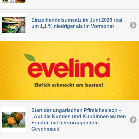
Einzelhandelsumsatz im Juni 2026 real
um 1,1 % niedriger als im Vormonat
Start der ungarischen Pfirsichsaison –
„Auf die Kunden und Kundinnen warten
Früchte mit hervorragendem
Geschmack“