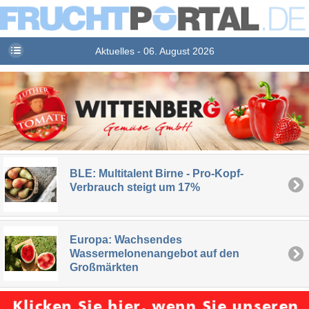
Aktuelles - 06. August 2026
BLE: Multitalent Birne - Pro-Kopf-
Verbrauch steigt um 17%
Europa: Wachsendes
Wassermelonenangebot auf den
Großmärkten