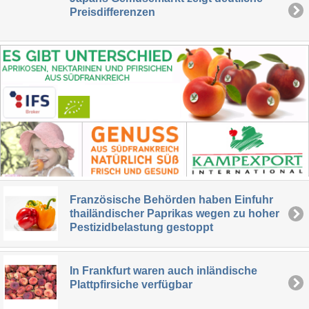
Preisdifferenzen
Französische Behörden haben Einfuhr
thailändischer Paprikas wegen zu hoher
Pestizidbelastung gestoppt
In Frankfurt waren auch inländische
Plattpfirsiche verfügbar