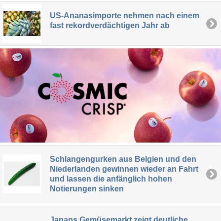
US-Ananasimporte nehmen nach einem
fast rekordverdächtigen Jahr ab
Schlangengurken aus Belgien und den
Niederlanden gewinnen wieder an Fahrt
und lassen die anfänglich hohen
Notierungen sinken
Japans Gemüsemarkt zeigt deutliche