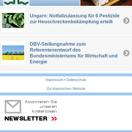
Ungarn: Notfallzulassung für 6 Pestizide
zur Heuschreckenbekämpfung erteilt
DBV-Stellungnahme zum
Referentenentwurf des
Bundesministeriums für Wirtschaft und
Energie
Impressum
•
Datenschutz
Zur klassischen Website