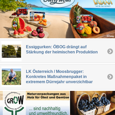
Essiggurken: ÖBOG drängt auf
Stärkung der heimischen Produktion
LK Österreich / Moosbrugger:
Konkretes Maßnahmenpaket in
extremem Dürrejahr unverzichtbar