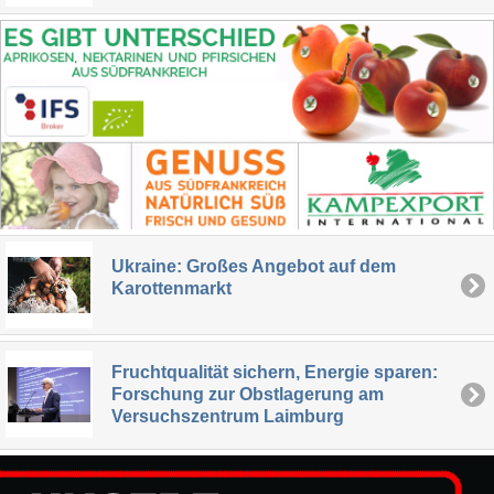
Ukraine: Großes Angebot auf dem
Karottenmarkt
Fruchtqualität sichern, Energie sparen:
Forschung zur Obstlagerung am
Versuchszentrum Laimburg