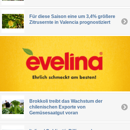
Für diese Saison eine um 3,4% größere
Zitrusernte in Valencia prognostiziert
Brokkoli treibt das Wachstum der
chilenischen Exporte von
Gemüsesaatgut voran