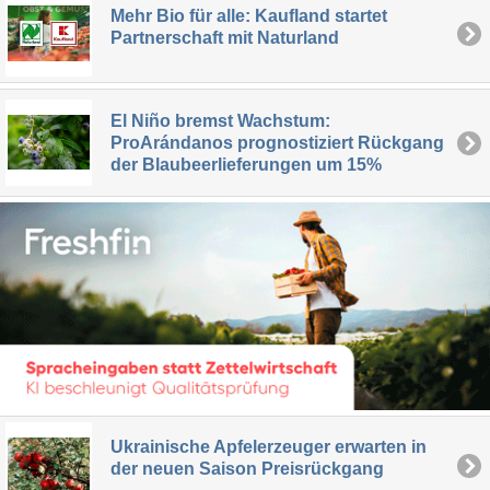
Mehr Bio für alle: Kaufland startet
Partnerschaft mit Naturland
El Niño bremst Wachstum:
ProArándanos prognostiziert Rückgang
der Blaubeerlieferungen um 15%
Ukrainische Apfelerzeuger erwarten in
der neuen Saison Preisrückgang