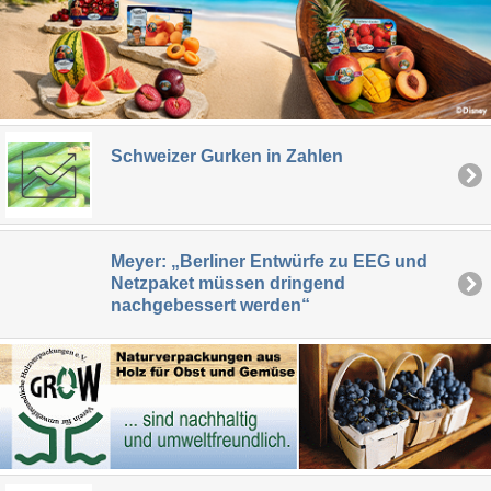
Schweizer Gurken in Zahlen
Meyer: „Berliner Entwürfe zu EEG und
Netzpaket müssen dringend
nachgebessert werden“