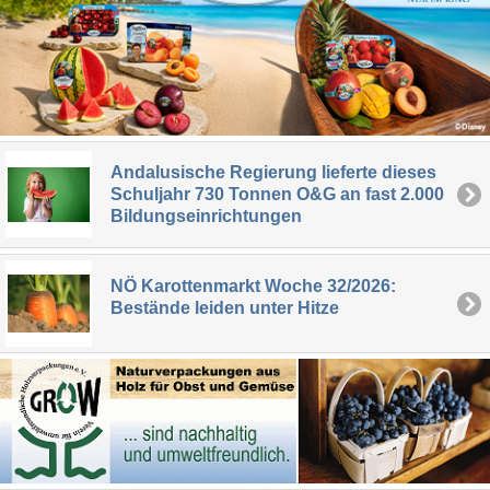
Andalusische Regierung lieferte dieses
Schuljahr 730 Tonnen O&G an fast 2.000
Bildungseinrichtungen
NÖ Karottenmarkt Woche 32/2026:
Bestände leiden unter Hitze