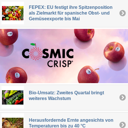
FEPEX: EU festigt ihre Spitzenposition
als Zielmarkt für spanische Obst- und
Gemüseexporte bis Mai
Bio-Umsatz: Zweites Quartal bringt
weiteres Wachstum
Herausfordernde Ernte angesichts von
Temperaturen bis zu 40 °C