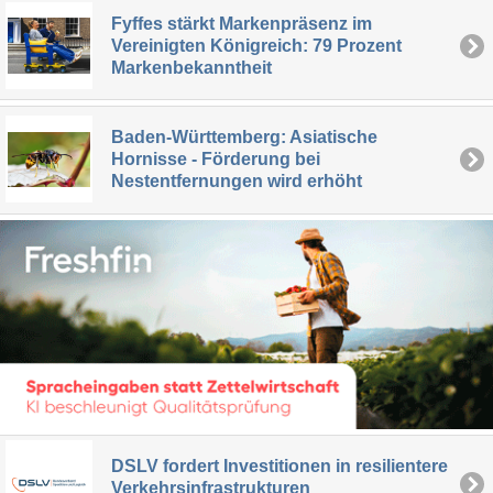
Fyffes stärkt Markenpräsenz im
Vereinigten Königreich: 79 Prozent
Markenbekanntheit
Baden-Württemberg: Asiatische
Hornisse - Förderung bei
Nestentfernungen wird erhöht
DSLV fordert Investitionen in resilientere
Verkehrsinfrastrukturen