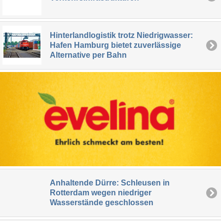
Hinterlandlogistik trotz Niedrigwasser:
Hafen Hamburg bietet zuverlässige
Alternative per Bahn
Anhaltende Dürre: Schleusen in
Rotterdam wegen niedriger
Wasserstände geschlossen