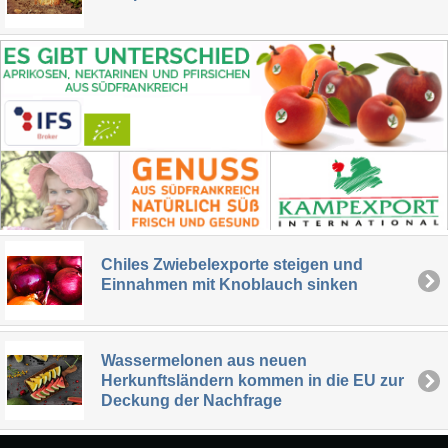
Chiles Zwiebelexporte steigen und
Einnahmen mit Knoblauch sinken
Wassermelonen aus neuen
Herkunftsländern kommen in die EU zur
Deckung der Nachfrage