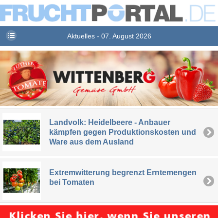
Aktuelles - 07. August 2026
Landvolk: Heidelbeere - Anbauer
kämpfen gegen Produktionskosten und
Ware aus dem Ausland
Extremwitterung begrenzt Erntemengen
bei Tomaten