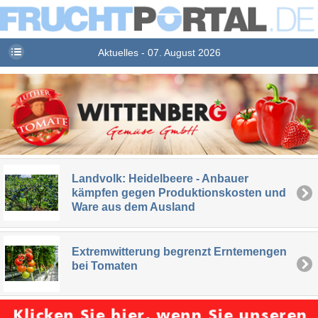
Aktuelles - 07. August 2026
Landvolk: Heidelbeere - Anbauer
kämpfen gegen Produktionskosten und
Ware aus dem Ausland
Extremwitterung begrenzt Erntemengen
bei Tomaten