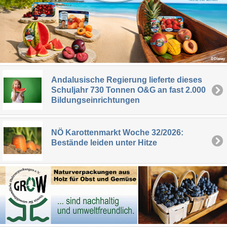
Andalusische Regierung lieferte dieses
Schuljahr 730 Tonnen O&G an fast 2.000
Bildungseinrichtungen
NÖ Karottenmarkt Woche 32/2026:
Bestände leiden unter Hitze