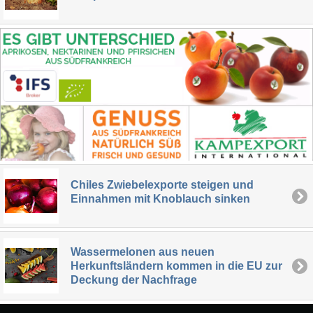
Chiles Zwiebelexporte steigen und
Einnahmen mit Knoblauch sinken
Wassermelonen aus neuen
Herkunftsländern kommen in die EU zur
Deckung der Nachfrage