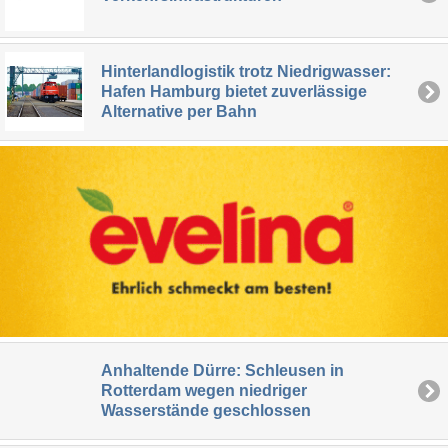
Hinterlandlogistik trotz Niedrigwasser:
Hafen Hamburg bietet zuverlässige
Alternative per Bahn
Anhaltende Dürre: Schleusen in
Rotterdam wegen niedriger
Wasserstände geschlossen