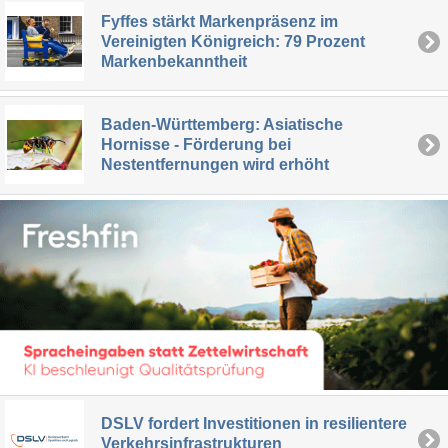
Fyffes stärkt Markenpräsenz im
Vereinigten Königreich: 79 Prozent
Markenbekanntheit
Baden-Württemberg: Asiatische
Hornisse - Förderung bei
Nestentfernungen wird erhöht
DSLV fordert Investitionen in resilientere
Verkehrsinfrastrukturen