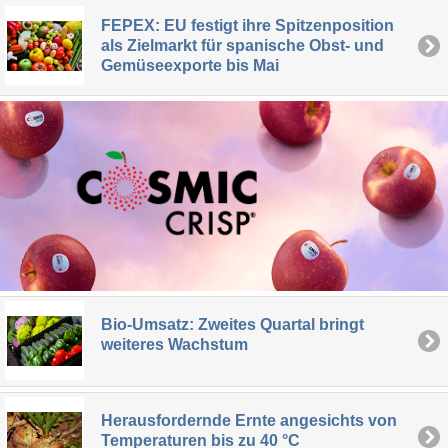
FEPEX: EU festigt ihre Spitzenposition
als Zielmarkt für spanische Obst- und
Gemüseexporte bis Mai
Bio-Umsatz: Zweites Quartal bringt
weiteres Wachstum
Herausfordernde Ernte angesichts von
Temperaturen bis zu 40 °C