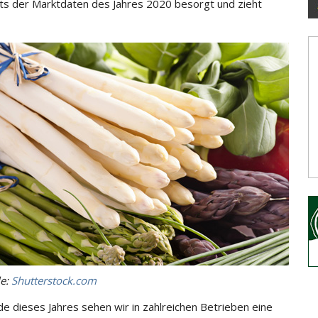
ts der Marktdaten des Jahres 2020 besorgt und zieht
le:
Shutterstock.com
e dieses Jahres sehen wir in zahlreichen Betrieben eine