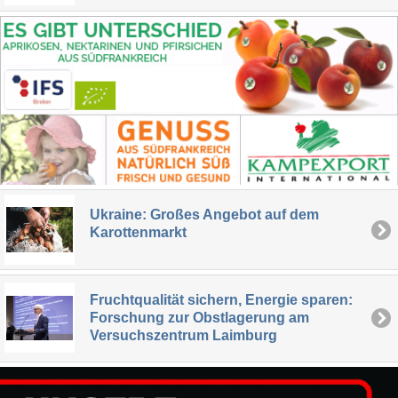
Ukraine: Großes Angebot auf dem
Karottenmarkt
Fruchtqualität sichern, Energie sparen:
Forschung zur Obstlagerung am
Versuchszentrum Laimburg