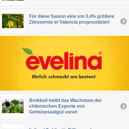
Für diese Saison eine um 3,4% größere
Zitrusernte in Valencia prognostiziert
Brokkoli treibt das Wachstum der
chilenischen Exporte von
Gemüsesaatgut voran