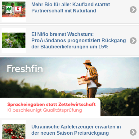
Mehr Bio für alle: Kaufland startet
Partnerschaft mit Naturland
El Niño bremst Wachstum:
ProArándanos prognostiziert Rückgang
der Blaubeerlieferungen um 15%
Ukrainische Apfelerzeuger erwarten in
der neuen Saison Preisrückgang