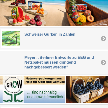
Schweizer Gurken in Zahlen
Meyer: „Berliner Entwürfe zu EEG und
Netzpaket müssen dringend
nachgebessert werden“