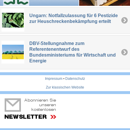
Ungarn: Notfallzulassung für 6 Pestizide
zur Heuschreckenbekämpfung erteilt
DBV-Stellungnahme zum
Referentenentwurf des
Bundesministeriums für Wirtschaft und
Energie
Impressum
•
Datenschutz
Zur klassischen Website