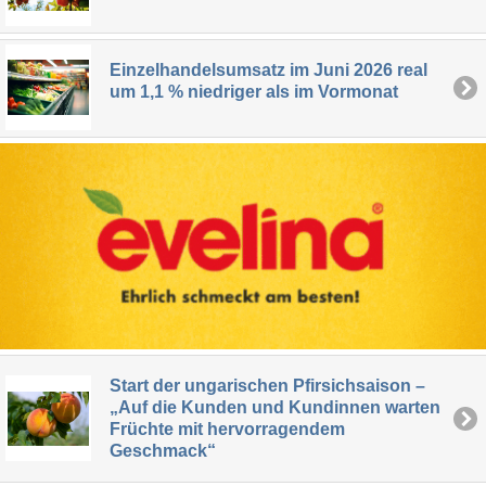
Einzelhandelsumsatz im Juni 2026 real
um 1,1 % niedriger als im Vormonat
Start der ungarischen Pfirsichsaison –
„Auf die Kunden und Kundinnen warten
Früchte mit hervorragendem
Geschmack“