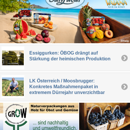
Essiggurken: ÖBOG drängt auf
Stärkung der heimischen Produktion
LK Österreich / Moosbrugger:
Konkretes Maßnahmenpaket in
extremem Dürrejahr unverzichtbar