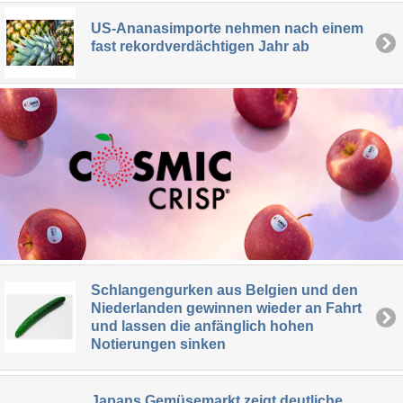
US-Ananasimporte nehmen nach einem
fast rekordverdächtigen Jahr ab
Schlangengurken aus Belgien und den
Niederlanden gewinnen wieder an Fahrt
und lassen die anfänglich hohen
Notierungen sinken
Japans Gemüsemarkt zeigt deutliche