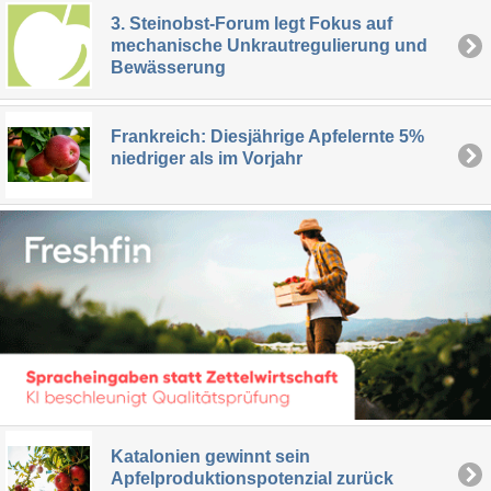
3. Steinobst-Forum legt Fokus auf
mechanische Unkrautregulierung und
Bewässerung
Frankreich: Diesjährige Apfelernte 5%
niedriger als im Vorjahr
Katalonien gewinnt sein
Apfelproduktionspotenzial zurück