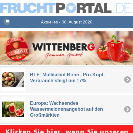
Aktuelles - 06. August 2026
BLE: Multitalent Birne - Pro-Kopf-
Verbrauch steigt um 17%
Europa: Wachsendes
Wassermelonenangebot auf den
Großmärkten