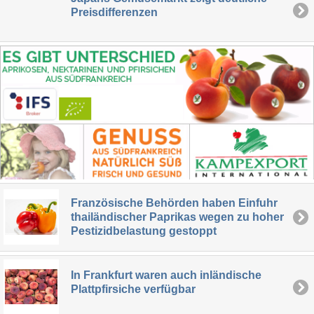
Preisdifferenzen
Französische Behörden haben Einfuhr
thailändischer Paprikas wegen zu hoher
Pestizidbelastung gestoppt
In Frankfurt waren auch inländische
Plattpfirsiche verfügbar